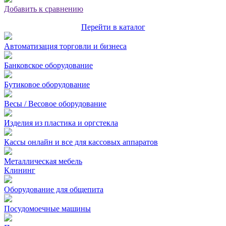
Добавить к сравнению
Перейти в каталог
Автоматизация торговли и бизнеса
Банковское оборудование
Бутиковое оборудование
Весы / Весовое оборудование
Изделия из пластика и оргстекла
Кассы онлайн и все для кассовых аппаратов
Металлическая мебель
Клининг
Оборудование для общепита
Посудомоечные машины