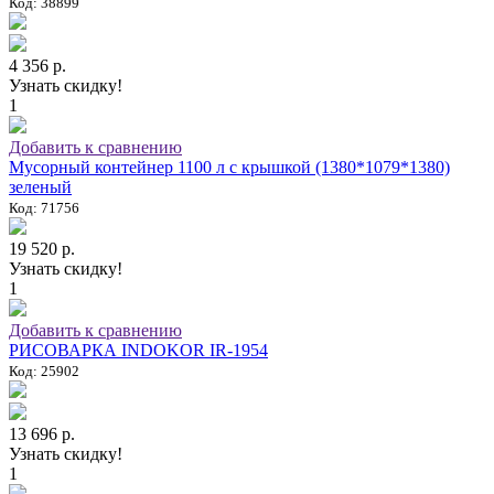
Код: 38899
4 356 р.
Узнать скидку!
1
Добавить к сравнению
Мусорный контейнер 1100 л с крышкой (1380*1079*1380)
зеленый
Код: 71756
19 520 р.
Узнать скидку!
1
Добавить к сравнению
РИСОВАРКА INDOKOR IR-1954
Код: 25902
13 696 р.
Узнать скидку!
1