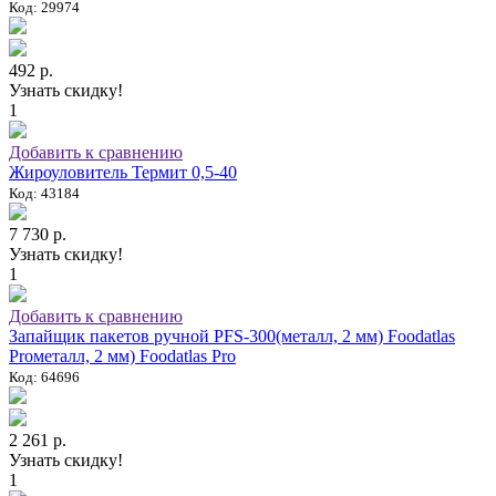
Код: 29974
492 р.
Узнать скидку!
1
Добавить к сравнению
Жироуловитель Термит 0,5-40
Код: 43184
7 730 р.
Узнать скидку!
1
Добавить к сравнению
Запайщик пакетов ручной PFS-300(металл, 2 мм) Foodatlas
Proметалл, 2 мм) Foodatlas Pro
Код: 64696
2 261 р.
Узнать скидку!
1