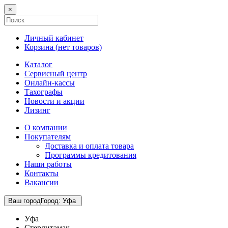
×
Личный кабинет
Корзина (
нет товаров
)
Каталог
Сервисный центр
Онлайн-кассы
Тахографы
Новости и акции
Лизинг
О компании
Покупателям
Доставка и оплата товара
Программы кредитования
Наши работы
Контакты
Вакансии
Ваш город
Город
:
Уфа
Уфа
Стерлитамак