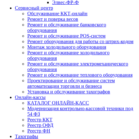
Элвес-ФР-Ф
Сервисный центр
Обслуживание ККТ-онлайн
Ремонт и поверка весов
Ремонт и обслуживание банковского
оборудования
Ремонт и обслуживание POS-систем
Ремонт оборудования для работы со штрих-кодом
Монтаж холодильного оборудования
Ремонт и обслуживание холодильного
оборудования
Ремонт и обслуживание электромеханического
оборудования
Ремонт и обслуживание теплового оборудования
Проектирование и обслуживание систем
автоматизации торговли и бизнеса
Установка и обслуживание тахографов
Онлайн-кассы
КАТАЛОГ ОНЛАЙН-КАСС
Модернизация контрольно-кассовой техники под
54 ФЗ
Реестр ККТ
Реестр ОФД
Реестр ФН
Тахографы