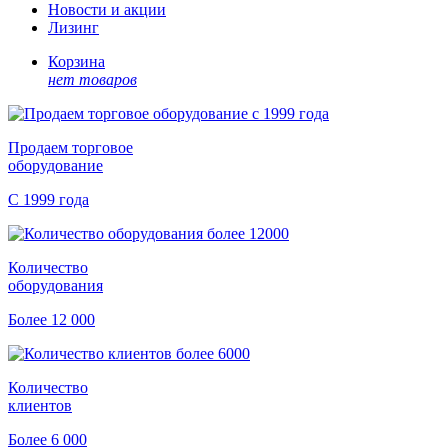
Новости и акции
Лизинг
Корзина
нет товаров
Продаем торговое
оборудование
С 1999 года
Количество
оборудования
Более 12 000
Количество
клиентов
Более 6 000