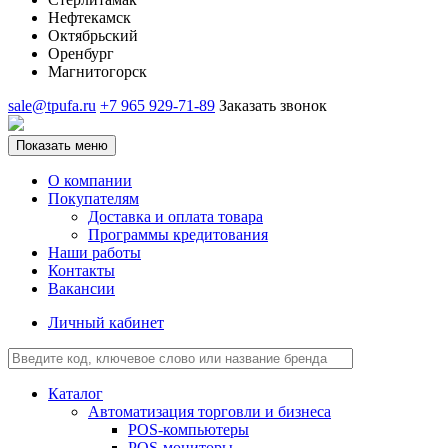
Нефтекамск
Октябрьский
Оренбург
Магнитогорск
sale@tpufa.ru
+7 965 929-71-89
Заказать звонок
Показать меню
О компании
Покупателям
Доставка и оплата товара
Программы кредитования
Наши работы
Контакты
Вакансии
Личный кабинет
Каталог
Автоматизация торговли и бизнеса
POS-компьютеры
POS-мониторы