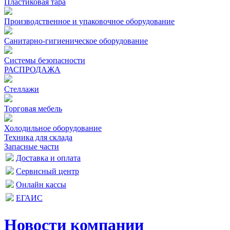
Пластиковая тара
Производственное и упаковочное оборудование
Санитарно-гигиеническое оборудование
Системы безопасности
РАСПРОДАЖА
Стеллажи
Торговая мебель
Холодильное оборудование
Техника для склада
Запасные части
Доставка и оплата
Сервисный центр
Онлайн кассы
ЕГАИС
Новости компании