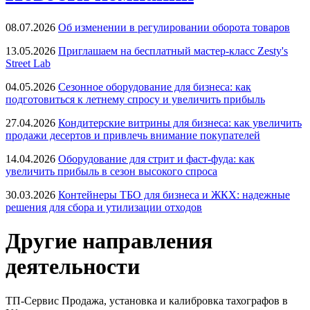
08.07.2026
Об изменении в регулировании оборота товаров
13.05.2026
Приглашаем на бесплатный мастер-класс Zesty's
Street Lab
04.05.2026
Сезонное оборудование для бизнеса: как
подготовиться к летнему спросу и увеличить прибыль
27.04.2026
Кондитерские витрины для бизнеса: как увеличить
продажи десертов и привлечь внимание покупателей
14.04.2026
Оборудование для стрит и фаст-фуда: как
увеличить прибыль в сезон высокого спроса
30.03.2026
Контейнеры ТБО для бизнеса и ЖКХ: надежные
решения для сбора и утилизации отходов
Другие направления
деятельности
ТП-Сервис
Продажа, установка и калибровка тахографов в