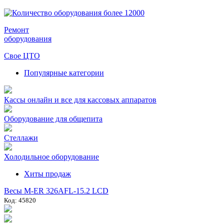
Ремонт
оборудования
Свое ЦТО
Популярные категории
Кассы онлайн и все для кассовых аппаратов
Оборудование для общепита
Стеллажи
Холодильное оборудование
Хиты продаж
Весы M-ER 326AFL-15.2 LCD
Код: 45820