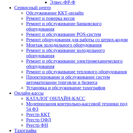
Элвес-ФР-Ф
Сервисный центр
Обслуживание ККТ-онлайн
Ремонт и поверка весов
Ремонт и обслуживание банковского
оборудования
Ремонт и обслуживание POS-систем
Ремонт оборудования для работы со штрих-кодом
Монтаж холодильного оборудования
Ремонт и обслуживание холодильного
оборудования
Ремонт и обслуживание электромеханического
оборудования
Ремонт и обслуживание теплового оборудования
Проектирование и обслуживание систем
автоматизации торговли и бизнеса
Установка и обслуживание тахографов
Онлайн-кассы
КАТАЛОГ ОНЛАЙН-КАСС
Модернизация контрольно-кассовой техники под
54 ФЗ
Реестр ККТ
Реестр ОФД
Реестр ФН
Тахографы