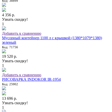
Код: 38899
4 356 р.
Узнать скидку!
1
Добавить к сравнению
Мусорный контейнер 1100 л с крышкой (1380*1079*1380)
зеленый
Код: 71756
19 520 р.
Узнать скидку!
1
Добавить к сравнению
РИСОВАРКА INDOKOR IR-1954
Код: 25902
13 696 р.
Узнать скидку!
1