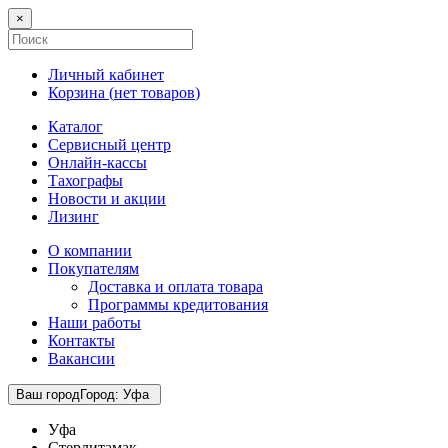
×
Личный кабинет
Корзина (
нет товаров
)
Каталог
Сервисный центр
Онлайн-кассы
Тахографы
Новости и акции
Лизинг
О компании
Покупателям
Доставка и оплата товара
Программы кредитования
Наши работы
Контакты
Вакансии
Ваш город
Город
:
Уфа
Уфа
Стерлитамак