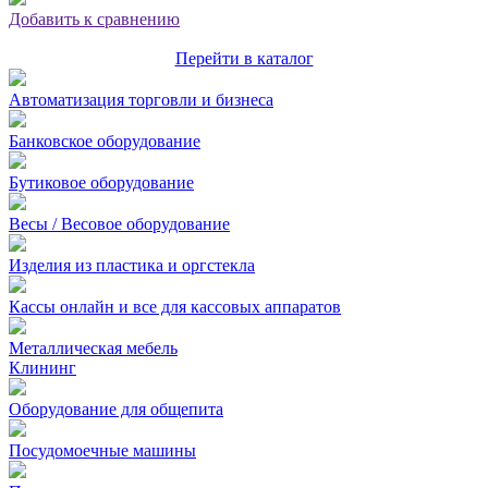
Добавить к сравнению
Перейти в каталог
Автоматизация торговли и бизнеса
Банковское оборудование
Бутиковое оборудование
Весы / Весовое оборудование
Изделия из пластика и оргстекла
Кассы онлайн и все для кассовых аппаратов
Металлическая мебель
Клининг
Оборудование для общепита
Посудомоечные машины