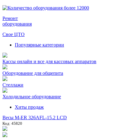
Ремонт
оборудования
Свое ЦТО
Популярные категории
Кассы онлайн и все для кассовых аппаратов
Оборудование для общепита
Стеллажи
Холодильное оборудование
Хиты продаж
Весы M-ER 326AFL-15.2 LCD
Код: 45820