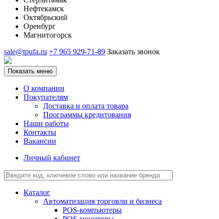
Нефтекамск
Октябрьский
Оренбург
Магнитогорск
sale@tpufa.ru
+7 965 929-71-89
Заказать звонок
Показать меню
О компании
Покупателям
Доставка и оплата товара
Программы кредитования
Наши работы
Контакты
Вакансии
Личный кабинет
Каталог
Автоматизация торговли и бизнеса
POS-компьютеры
POS-мониторы