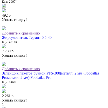
Код: 29974
492 р.
Узнать скидку!
1
Добавить к сравнению
Жироуловитель Термит 0,5-40
Код: 43184
7 730 р.
Узнать скидку!
1
Добавить к сравнению
Запайщик пакетов ручной PFS-300(металл, 2 мм) Foodatlas
Proметалл, 2 мм) Foodatlas Pro
Код: 64696
2 261 р.
Узнать скидку!
1