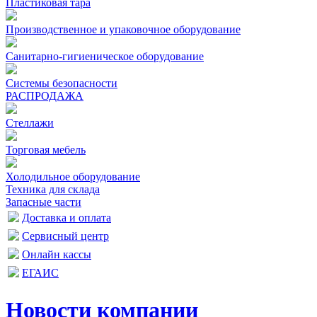
Пластиковая тара
Производственное и упаковочное оборудование
Санитарно-гигиеническое оборудование
Системы безопасности
РАСПРОДАЖА
Стеллажи
Торговая мебель
Холодильное оборудование
Техника для склада
Запасные части
Доставка и оплата
Сервисный центр
Онлайн кассы
ЕГАИС
Новости компании