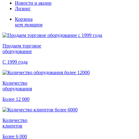
Новости и акции
Лизинг
Корзина
нет товаров
Продаем торговое
оборудование
С 1999 года
Количество
оборудования
Более 12 000
Количество
клиентов
Более 6 000