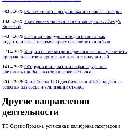
08.07.2026
Об изменении в регулировании оборота товаров
13.05.2026
Приглашаем на бесплатный мастер-класс Zesty's
Street Lab
04.05.2026
Сезонное оборудование для бизнеса: как
подготовиться к летнему спросу и увеличить прибыль
27.04.2026
Кондитерские витрины для бизнеса: как увеличить
продажи десертов и привлечь внимание покупателей
14.04.2026
Оборудование для стрит и фаст-фуда: как
увеличить прибыль в сезон высокого спроса
30.03.2026
Контейнеры ТБО для бизнеса и ЖКХ: надежные
решения для сбора и утилизации отходов
Другие направления
деятельности
ТП-Сервис
Продажа, установка и калибровка тахографов в