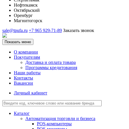
Нефтекамск
Октябрьский
Оренбург
Магнитогорск
sale@tpufa.ru
+7 965 929-71-89
Заказать звонок
Показать меню
О компании
Покупателям
Доставка и оплата товара
Программы кредитования
Наши работы
Контакты
Вакансии
Личный кабинет
Каталог
Автоматизация торговли и бизнеса
POS-компьютеры
POS-мониторы