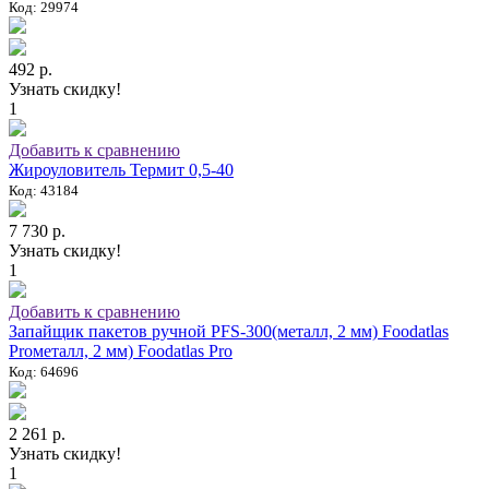
Код: 29974
492 р.
Узнать скидку!
1
Добавить к сравнению
Жироуловитель Термит 0,5-40
Код: 43184
7 730 р.
Узнать скидку!
1
Добавить к сравнению
Запайщик пакетов ручной PFS-300(металл, 2 мм) Foodatlas
Proметалл, 2 мм) Foodatlas Pro
Код: 64696
2 261 р.
Узнать скидку!
1