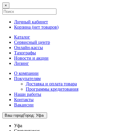
×
Личный кабинет
Корзина (
нет товаров
)
Каталог
Сервисный центр
Онлайн-кассы
Тахографы
Новости и акции
Лизинг
О компании
Покупателям
Доставка и оплата товара
Программы кредитования
Наши работы
Контакты
Вакансии
Ваш город
Город
:
Уфа
Уфа
Стерлитамак