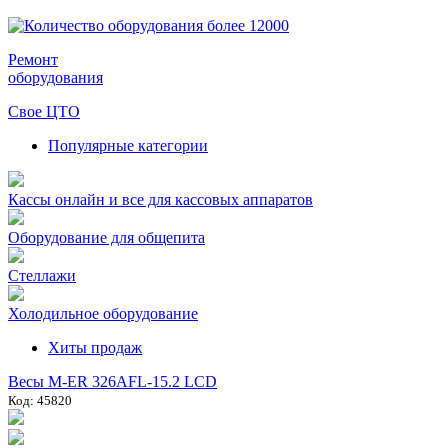
Ремонт
оборудования
Свое ЦТО
Популярные категории
Кассы онлайн и все для кассовых аппаратов
Оборудование для общепита
Стеллажи
Холодильное оборудование
Хиты продаж
Весы M-ER 326AFL-15.2 LCD
Код: 45820