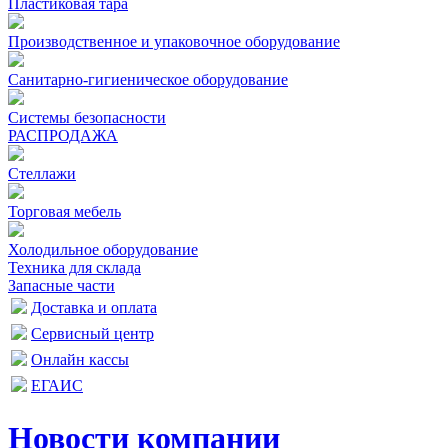
Пластиковая тара
Производственное и упаковочное оборудование
Санитарно-гигиеническое оборудование
Системы безопасности
РАСПРОДАЖА
Стеллажи
Торговая мебель
Холодильное оборудование
Техника для склада
Запасные части
Доставка и оплата
Сервисный центр
Онлайн кассы
ЕГАИС
Новости компании