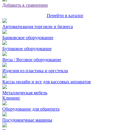
Добавить к сравнению
Перейти в каталог
Автоматизация торговли и бизнеса
Банковское оборудование
Бутиковое оборудование
Весы / Весовое оборудование
Изделия из пластика и оргстекла
Кассы онлайн и все для кассовых аппаратов
Металлическая мебель
Клининг
Оборудование для общепита
Посудомоечные машины