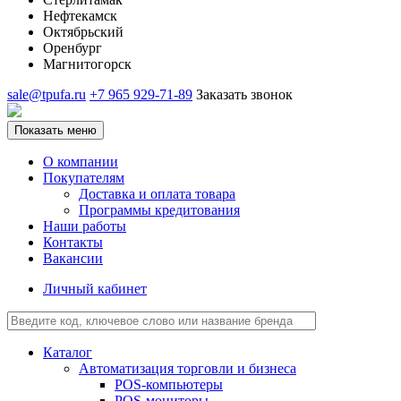
Нефтекамск
Октябрьский
Оренбург
Магнитогорск
sale@tpufa.ru
+7 965 929-71-89
Заказать звонок
Показать меню
О компании
Покупателям
Доставка и оплата товара
Программы кредитования
Наши работы
Контакты
Вакансии
Личный кабинет
Каталог
Автоматизация торговли и бизнеса
POS-компьютеры
POS-мониторы