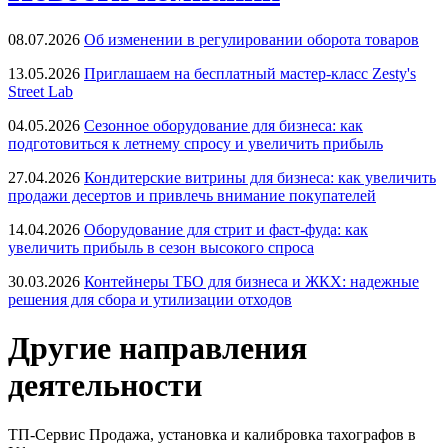
08.07.2026
Об изменении в регулировании оборота товаров
13.05.2026
Приглашаем на бесплатный мастер-класс Zesty's
Street Lab
04.05.2026
Сезонное оборудование для бизнеса: как
подготовиться к летнему спросу и увеличить прибыль
27.04.2026
Кондитерские витрины для бизнеса: как увеличить
продажи десертов и привлечь внимание покупателей
14.04.2026
Оборудование для стрит и фаст-фуда: как
увеличить прибыль в сезон высокого спроса
30.03.2026
Контейнеры ТБО для бизнеса и ЖКХ: надежные
решения для сбора и утилизации отходов
Другие направления
деятельности
ТП-Сервис
Продажа, установка и калибровка тахографов в