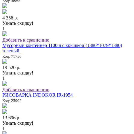
Код: 38899
4 356 р.
Узнать скидку!
1
Добавить к сравнению
Мусорный контейнер 1100 л с крышкой (1380*1079*1380)
зеленый
Код: 71756
19 520 р.
Узнать скидку!
1
Добавить к сравнению
РИСОВАРКА INDOKOR IR-1954
Код: 25902
13 696 р.
Узнать скидку!
1