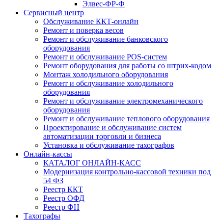
Элвес-ФР-Ф
Сервисный центр
Обслуживание ККТ-онлайн
Ремонт и поверка весов
Ремонт и обслуживание банковского
оборудования
Ремонт и обслуживание POS-систем
Ремонт оборудования для работы со штрих-кодом
Монтаж холодильного оборудования
Ремонт и обслуживание холодильного
оборудования
Ремонт и обслуживание электромеханического
оборудования
Ремонт и обслуживание теплового оборудования
Проектирование и обслуживание систем
автоматизации торговли и бизнеса
Установка и обслуживание тахографов
Онлайн-кассы
КАТАЛОГ ОНЛАЙН-КАСС
Модернизация контрольно-кассовой техники под
54 ФЗ
Реестр ККТ
Реестр ОФД
Реестр ФН
Тахографы