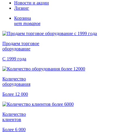
Новости и акции
Лизинг
Корзина
нет товаров
Продаем торговое
оборудование
С 1999 года
Количество
оборудования
Более 12 000
Количество
клиентов
Более 6 000