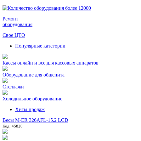
Ремонт
оборудования
Свое ЦТО
Популярные категории
Кассы онлайн и все для кассовых аппаратов
Оборудование для общепита
Стеллажи
Холодильное оборудование
Хиты продаж
Весы M-ER 326AFL-15.2 LCD
Код: 45820