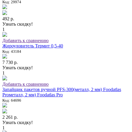
Код: 29974
492 р.
Узнать скидку!
1
Добавить к сравнению
Жироуловитель Термит 0,5-40
Код: 43184
7 730 р.
Узнать скидку!
1
Добавить к сравнению
Запайщик пакетов ручной PFS-300(металл, 2 мм) Foodatlas
Proметалл, 2 мм) Foodatlas Pro
Код: 64696
2 261 р.
Узнать скидку!
1