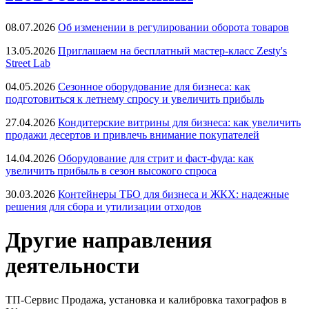
08.07.2026
Об изменении в регулировании оборота товаров
13.05.2026
Приглашаем на бесплатный мастер-класс Zesty's
Street Lab
04.05.2026
Сезонное оборудование для бизнеса: как
подготовиться к летнему спросу и увеличить прибыль
27.04.2026
Кондитерские витрины для бизнеса: как увеличить
продажи десертов и привлечь внимание покупателей
14.04.2026
Оборудование для стрит и фаст-фуда: как
увеличить прибыль в сезон высокого спроса
30.03.2026
Контейнеры ТБО для бизнеса и ЖКХ: надежные
решения для сбора и утилизации отходов
Другие направления
деятельности
ТП-Сервис
Продажа, установка и калибровка тахографов в