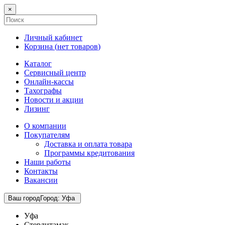
×
Личный кабинет
Корзина (
нет товаров
)
Каталог
Сервисный центр
Онлайн-кассы
Тахографы
Новости и акции
Лизинг
О компании
Покупателям
Доставка и оплата товара
Программы кредитования
Наши работы
Контакты
Вакансии
Ваш город
Город
:
Уфа
Уфа
Стерлитамак