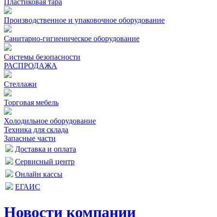
Пластиковая тара
Производственное и упаковочное оборудование
Санитарно-гигиеническое оборудование
Системы безопасности
РАСПРОДАЖА
Стеллажи
Торговая мебель
Холодильное оборудование
Техника для склада
Запасные части
Доставка и оплата
Сервисный центр
Онлайн кассы
ЕГАИС
Новости компании