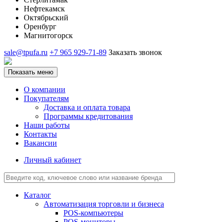
Нефтекамск
Октябрьский
Оренбург
Магнитогорск
sale@tpufa.ru
+7 965 929-71-89
Заказать звонок
Показать меню
О компании
Покупателям
Доставка и оплата товара
Программы кредитования
Наши работы
Контакты
Вакансии
Личный кабинет
Каталог
Автоматизация торговли и бизнеса
POS-компьютеры
POS-мониторы