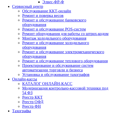
Элвес-ФР-Ф
Сервисный центр
Обслуживание ККТ-онлайн
Ремонт и поверка весов
Ремонт и обслуживание банковского
оборудования
Ремонт и обслуживание POS-систем
Ремонт оборудования для работы со штрих-кодом
Монтаж холодильного оборудования
Ремонт и обслуживание холодильного
оборудования
Ремонт и обслуживание электромеханического
оборудования
Ремонт и обслуживание теплового оборудования
Проектирование и обслуживание систем
автоматизации торговли и бизнеса
Установка и обслуживание тахографов
Онлайн-кассы
КАТАЛОГ ОНЛАЙН-КАСС
Модернизация контрольно-кассовой техники под
54 ФЗ
Реестр ККТ
Реестр ОФД
Реестр ФН
Тахографы