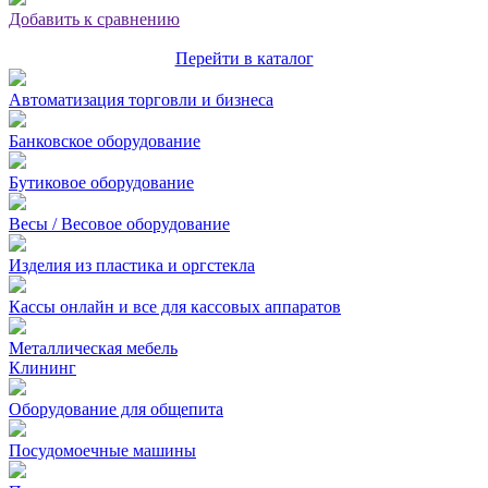
Добавить к сравнению
Перейти в каталог
Автоматизация торговли и бизнеса
Банковское оборудование
Бутиковое оборудование
Весы / Весовое оборудование
Изделия из пластика и оргстекла
Кассы онлайн и все для кассовых аппаратов
Металлическая мебель
Клининг
Оборудование для общепита
Посудомоечные машины