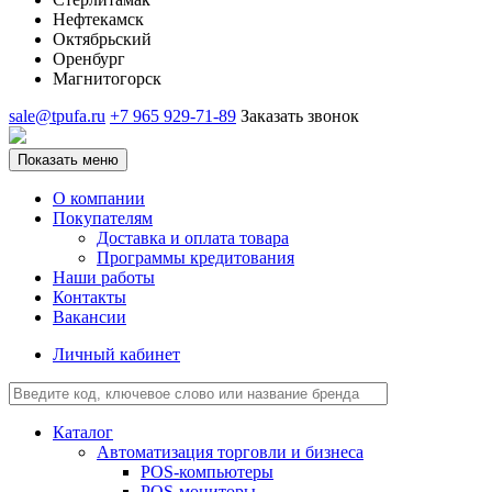
Нефтекамск
Октябрьский
Оренбург
Магнитогорск
sale@tpufa.ru
+7 965 929-71-89
Заказать звонок
Показать меню
О компании
Покупателям
Доставка и оплата товара
Программы кредитования
Наши работы
Контакты
Вакансии
Личный кабинет
Каталог
Автоматизация торговли и бизнеса
POS-компьютеры
POS-мониторы