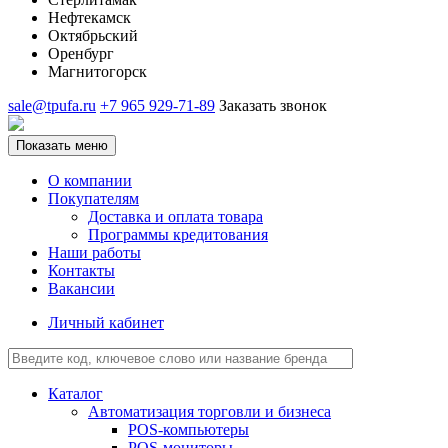
Нефтекамск
Октябрьский
Оренбург
Магнитогорск
sale@tpufa.ru
+7 965 929-71-89
Заказать звонок
Показать меню
О компании
Покупателям
Доставка и оплата товара
Программы кредитования
Наши работы
Контакты
Вакансии
Личный кабинет
Каталог
Автоматизация торговли и бизнеса
POS-компьютеры
POS-мониторы