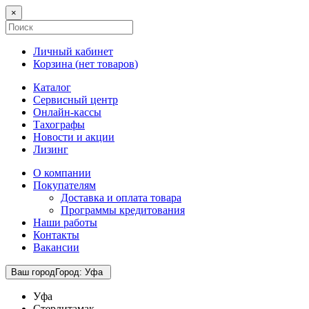
×
Личный кабинет
Корзина (
нет товаров
)
Каталог
Сервисный центр
Онлайн-кассы
Тахографы
Новости и акции
Лизинг
О компании
Покупателям
Доставка и оплата товара
Программы кредитования
Наши работы
Контакты
Вакансии
Ваш город
Город
:
Уфа
Уфа
Стерлитамак