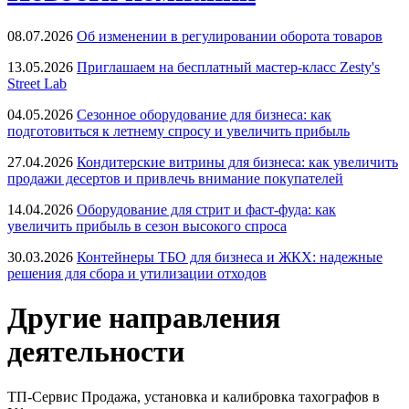
08.07.2026
Об изменении в регулировании оборота товаров
13.05.2026
Приглашаем на бесплатный мастер-класс Zesty's
Street Lab
04.05.2026
Сезонное оборудование для бизнеса: как
подготовиться к летнему спросу и увеличить прибыль
27.04.2026
Кондитерские витрины для бизнеса: как увеличить
продажи десертов и привлечь внимание покупателей
14.04.2026
Оборудование для стрит и фаст-фуда: как
увеличить прибыль в сезон высокого спроса
30.03.2026
Контейнеры ТБО для бизнеса и ЖКХ: надежные
решения для сбора и утилизации отходов
Другие направления
деятельности
ТП-Сервис
Продажа, установка и калибровка тахографов в