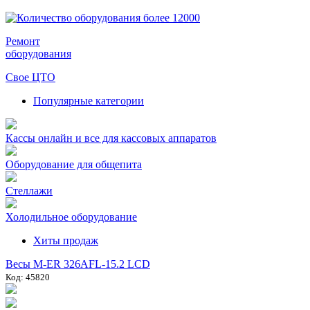
Ремонт
оборудования
Свое ЦТО
Популярные категории
Кассы онлайн и все для кассовых аппаратов
Оборудование для общепита
Стеллажи
Холодильное оборудование
Хиты продаж
Весы M-ER 326AFL-15.2 LCD
Код: 45820