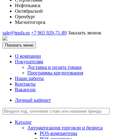
Нефтекамск
Октябрьский
Оренбург
Магнитогорск
sale@tpufa.ru
+7 965 929-71-89
Заказать звонок
Показать меню
О компании
Покупателям
Доставка и оплата товара
Программы кредитования
Наши работы
Контакты
Вакансии
Личный кабинет
Каталог
Автоматизация торговли и бизнеса
POS-компьютеры
POS-мониторы