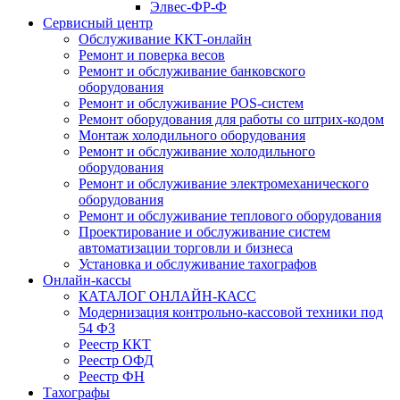
Элвес-ФР-Ф
Сервисный центр
Обслуживание ККТ-онлайн
Ремонт и поверка весов
Ремонт и обслуживание банковского
оборудования
Ремонт и обслуживание POS-систем
Ремонт оборудования для работы со штрих-кодом
Монтаж холодильного оборудования
Ремонт и обслуживание холодильного
оборудования
Ремонт и обслуживание электромеханического
оборудования
Ремонт и обслуживание теплового оборудования
Проектирование и обслуживание систем
автоматизации торговли и бизнеса
Установка и обслуживание тахографов
Онлайн-кассы
КАТАЛОГ ОНЛАЙН-КАСС
Модернизация контрольно-кассовой техники под
54 ФЗ
Реестр ККТ
Реестр ОФД
Реестр ФН
Тахографы