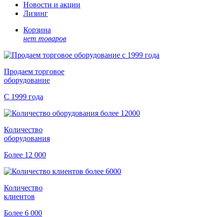
Новости и акции
Лизинг
Корзина
нет товаров
Продаем торговое
оборудование
С 1999 года
Количество
оборудования
Более 12 000
Количество
клиентов
Более 6 000