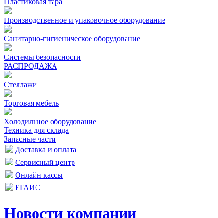
Пластиковая тара
Производственное и упаковочное оборудование
Санитарно-гигиеническое оборудование
Системы безопасности
РАСПРОДАЖА
Стеллажи
Торговая мебель
Холодильное оборудование
Техника для склада
Запасные части
Доставка и оплата
Сервисный центр
Онлайн кассы
ЕГАИС
Новости компании