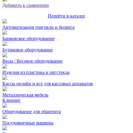
Добавить к сравнению
Перейти в каталог
Автоматизация торговли и бизнеса
Банковское оборудование
Бутиковое оборудование
Весы / Весовое оборудование
Изделия из пластика и оргстекла
Кассы онлайн и все для кассовых аппаратов
Металлическая мебель
Клининг
Оборудование для общепита
Посудомоечные машины