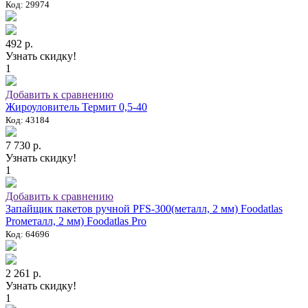
Код: 29974
492 р.
Узнать скидку!
1
Добавить к сравнению
Жироуловитель Термит 0,5-40
Код: 43184
7 730 р.
Узнать скидку!
1
Добавить к сравнению
Запайщик пакетов ручной PFS-300(металл, 2 мм) Foodatlas
Proметалл, 2 мм) Foodatlas Pro
Код: 64696
2 261 р.
Узнать скидку!
1