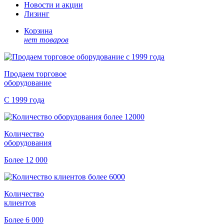
Новости и акции
Лизинг
Корзина
нет товаров
Продаем торговое
оборудование
С 1999 года
Количество
оборудования
Более 12 000
Количество
клиентов
Более 6 000