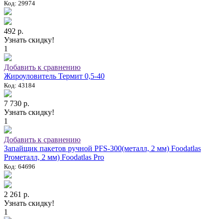
Код: 29974
492 р.
Узнать скидку!
1
Добавить к сравнению
Жироуловитель Термит 0,5-40
Код: 43184
7 730 р.
Узнать скидку!
1
Добавить к сравнению
Запайщик пакетов ручной PFS-300(металл, 2 мм) Foodatlas
Proметалл, 2 мм) Foodatlas Pro
Код: 64696
2 261 р.
Узнать скидку!
1