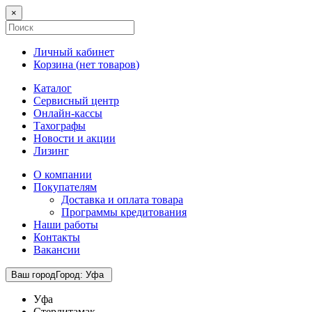
×
Личный кабинет
Корзина (
нет товаров
)
Каталог
Сервисный центр
Онлайн-кассы
Тахографы
Новости и акции
Лизинг
О компании
Покупателям
Доставка и оплата товара
Программы кредитования
Наши работы
Контакты
Вакансии
Ваш город
Город
:
Уфа
Уфа
Стерлитамак