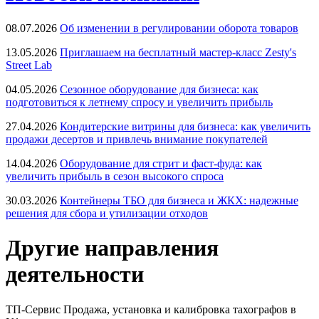
08.07.2026
Об изменении в регулировании оборота товаров
13.05.2026
Приглашаем на бесплатный мастер-класс Zesty's
Street Lab
04.05.2026
Сезонное оборудование для бизнеса: как
подготовиться к летнему спросу и увеличить прибыль
27.04.2026
Кондитерские витрины для бизнеса: как увеличить
продажи десертов и привлечь внимание покупателей
14.04.2026
Оборудование для стрит и фаст-фуда: как
увеличить прибыль в сезон высокого спроса
30.03.2026
Контейнеры ТБО для бизнеса и ЖКХ: надежные
решения для сбора и утилизации отходов
Другие направления
деятельности
ТП-Сервис
Продажа, установка и калибровка тахографов в