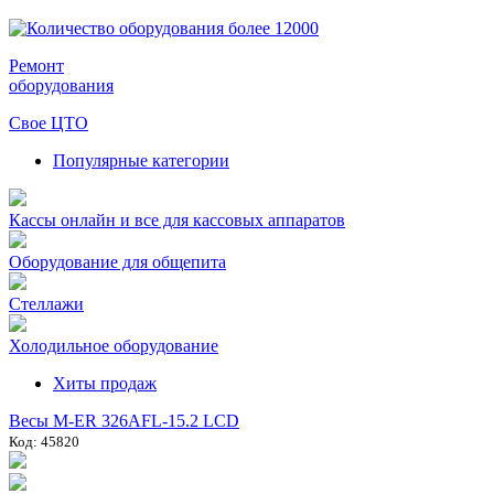
Ремонт
оборудования
Свое ЦТО
Популярные категории
Кассы онлайн и все для кассовых аппаратов
Оборудование для общепита
Стеллажи
Холодильное оборудование
Хиты продаж
Весы M-ER 326AFL-15.2 LCD
Код: 45820