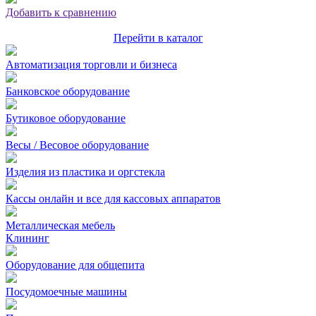
Добавить к сравнению
Перейти в каталог
Автоматизация торговли и бизнеса
Банковское оборудование
Бутиковое оборудование
Весы / Весовое оборудование
Изделия из пластика и оргстекла
Кассы онлайн и все для кассовых аппаратов
Металлическая мебель
Клининг
Оборудование для общепита
Посудомоечные машины