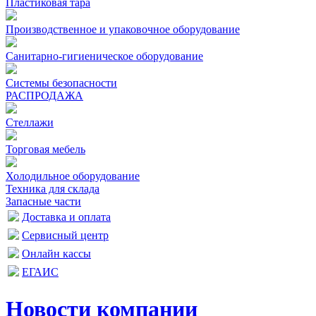
Пластиковая тара
Производственное и упаковочное оборудование
Санитарно-гигиеническое оборудование
Системы безопасности
РАСПРОДАЖА
Стеллажи
Торговая мебель
Холодильное оборудование
Техника для склада
Запасные части
Доставка и оплата
Сервисный центр
Онлайн кассы
ЕГАИС
Новости компании