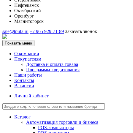
Нефтекамск
Октябрьский
Оренбург
Магнитогорск
sale@tpufa.ru
+7 965 929-71-89
Заказать звонок
Показать меню
О компании
Покупателям
Доставка и оплата товара
Программы кредитования
Наши работы
Контакты
Вакансии
Личный кабинет
Каталог
Автоматизация торговли и бизнеса
POS-компьютеры
POS-мониторы