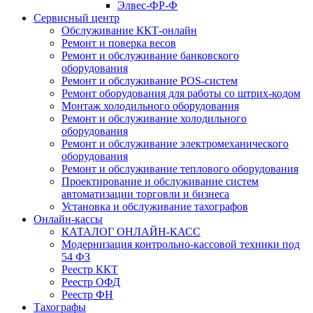
Элвес-ФР-Ф
Сервисный центр
Обслуживание ККТ-онлайн
Ремонт и поверка весов
Ремонт и обслуживание банковского
оборудования
Ремонт и обслуживание POS-систем
Ремонт оборудования для работы со штрих-кодом
Монтаж холодильного оборудования
Ремонт и обслуживание холодильного
оборудования
Ремонт и обслуживание электромеханического
оборудования
Ремонт и обслуживание теплового оборудования
Проектирование и обслуживание систем
автоматизации торговли и бизнеса
Установка и обслуживание тахографов
Онлайн-кассы
КАТАЛОГ ОНЛАЙН-КАСС
Модернизация контрольно-кассовой техники под
54 ФЗ
Реестр ККТ
Реестр ОФД
Реестр ФН
Тахографы