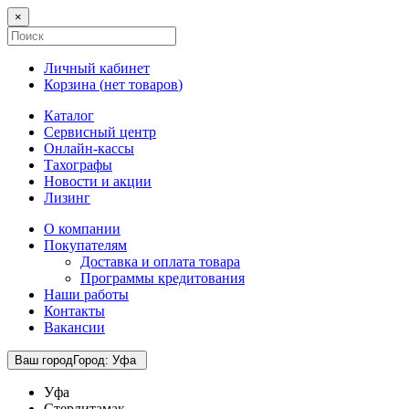
×
Личный кабинет
Корзина (
нет товаров
)
Каталог
Сервисный центр
Онлайн-кассы
Тахографы
Новости и акции
Лизинг
О компании
Покупателям
Доставка и оплата товара
Программы кредитования
Наши работы
Контакты
Вакансии
Ваш город
Город
:
Уфа
Уфа
Стерлитамак