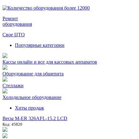
Ремонт
оборудования
Свое ЦТО
Популярные категории
Кассы онлайн и все для кассовых аппаратов
Оборудование для общепита
Стеллажи
Холодильное оборудование
Хиты продаж
Весы M-ER 326AFL-15.2 LCD
Код: 45820