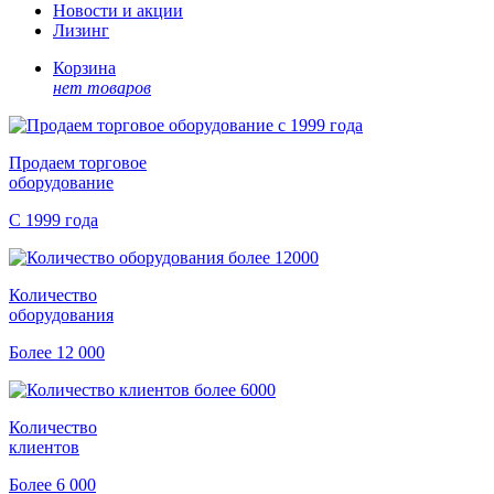
Новости и акции
Лизинг
Корзина
нет товаров
Продаем торговое
оборудование
С 1999 года
Количество
оборудования
Более 12 000
Количество
клиентов
Более 6 000