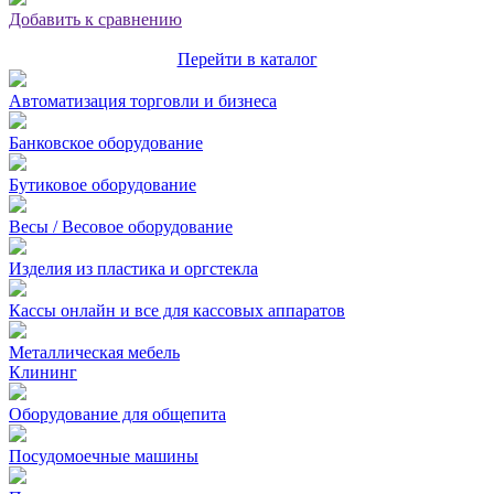
Добавить к сравнению
Перейти в каталог
Автоматизация торговли и бизнеса
Банковское оборудование
Бутиковое оборудование
Весы / Весовое оборудование
Изделия из пластика и оргстекла
Кассы онлайн и все для кассовых аппаратов
Металлическая мебель
Клининг
Оборудование для общепита
Посудомоечные машины