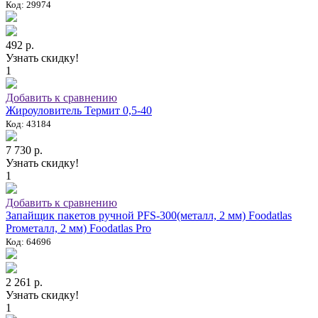
Код: 29974
492 р.
Узнать скидку!
1
Добавить к сравнению
Жироуловитель Термит 0,5-40
Код: 43184
7 730 р.
Узнать скидку!
1
Добавить к сравнению
Запайщик пакетов ручной PFS-300(металл, 2 мм) Foodatlas
Proметалл, 2 мм) Foodatlas Pro
Код: 64696
2 261 р.
Узнать скидку!
1