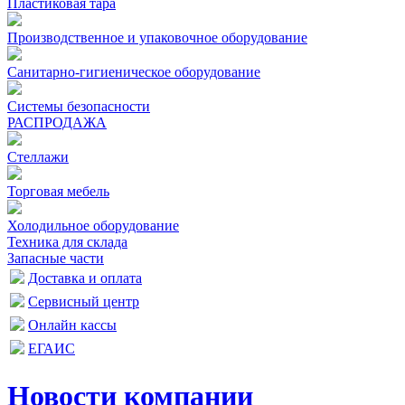
Пластиковая тара
Производственное и упаковочное оборудование
Санитарно-гигиеническое оборудование
Системы безопасности
РАСПРОДАЖА
Стеллажи
Торговая мебель
Холодильное оборудование
Техника для склада
Запасные части
Доставка и оплата
Сервисный центр
Онлайн кассы
ЕГАИС
Новости компании