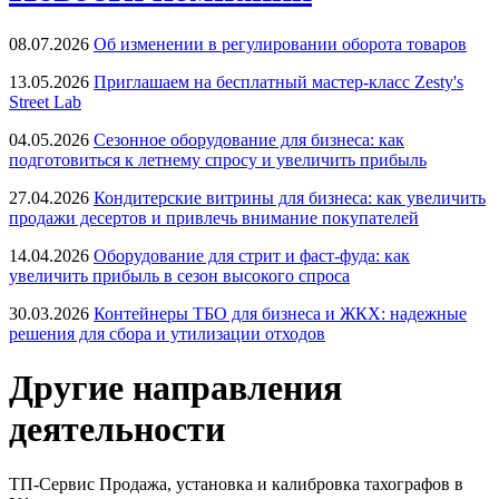
08.07.2026
Об изменении в регулировании оборота товаров
13.05.2026
Приглашаем на бесплатный мастер-класс Zesty's
Street Lab
04.05.2026
Сезонное оборудование для бизнеса: как
подготовиться к летнему спросу и увеличить прибыль
27.04.2026
Кондитерские витрины для бизнеса: как увеличить
продажи десертов и привлечь внимание покупателей
14.04.2026
Оборудование для стрит и фаст-фуда: как
увеличить прибыль в сезон высокого спроса
30.03.2026
Контейнеры ТБО для бизнеса и ЖКХ: надежные
решения для сбора и утилизации отходов
Другие направления
деятельности
ТП-Сервис
Продажа, установка и калибровка тахографов в