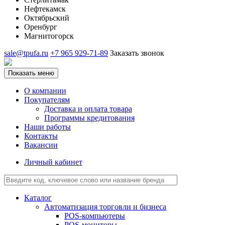
Нефтекамск
Октябрьский
Оренбург
Магнитогорск
sale@tpufa.ru
+7 965 929-71-89
Заказать звонок
Показать меню
О компании
Покупателям
Доставка и оплата товара
Программы кредитования
Наши работы
Контакты
Вакансии
Личный кабинет
Каталог
Автоматизация торговли и бизнеса
POS-компьютеры
POS-мониторы