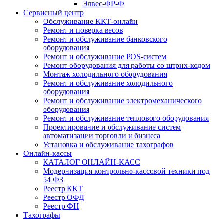
Элвес-ФР-Ф
Сервисный центр
Обслуживание ККТ-онлайн
Ремонт и поверка весов
Ремонт и обслуживание банковского
оборудования
Ремонт и обслуживание POS-систем
Ремонт оборудования для работы со штрих-кодом
Монтаж холодильного оборудования
Ремонт и обслуживание холодильного
оборудования
Ремонт и обслуживание электромеханического
оборудования
Ремонт и обслуживание теплового оборудования
Проектирование и обслуживание систем
автоматизации торговли и бизнеса
Установка и обслуживание тахографов
Онлайн-кассы
КАТАЛОГ ОНЛАЙН-КАСС
Модернизация контрольно-кассовой техники под
54 ФЗ
Реестр ККТ
Реестр ОФД
Реестр ФН
Тахографы