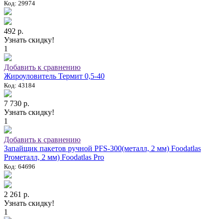
Код: 29974
492 р.
Узнать скидку!
1
Добавить к сравнению
Жироуловитель Термит 0,5-40
Код: 43184
7 730 р.
Узнать скидку!
1
Добавить к сравнению
Запайщик пакетов ручной PFS-300(металл, 2 мм) Foodatlas
Proметалл, 2 мм) Foodatlas Pro
Код: 64696
2 261 р.
Узнать скидку!
1