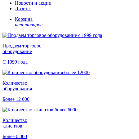
Новости и акции
Лизинг
Корзина
нет товаров
Продаем торговое
оборудование
С 1999 года
Количество
оборудования
Более 12 000
Количество
клиентов
Более 6 000