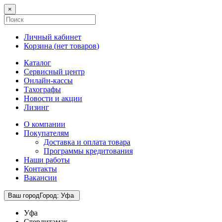
×
Личный кабинет
Корзина (
нет товаров
)
Каталог
Сервисный центр
Онлайн-кассы
Тахографы
Новости и акции
Лизинг
О компании
Покупателям
Доставка и оплата товара
Программы кредитования
Наши работы
Контакты
Вакансии
Ваш город
Город
:
Уфа
Уфа
Стерлитамак