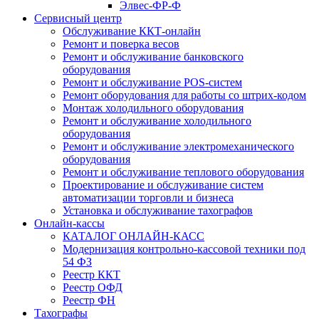
Элвес-ФР-Ф
Сервисный центр
Обслуживание ККТ-онлайн
Ремонт и поверка весов
Ремонт и обслуживание банковского
оборудования
Ремонт и обслуживание POS-систем
Ремонт оборудования для работы со штрих-кодом
Монтаж холодильного оборудования
Ремонт и обслуживание холодильного
оборудования
Ремонт и обслуживание электромеханического
оборудования
Ремонт и обслуживание теплового оборудования
Проектирование и обслуживание систем
автоматизации торговли и бизнеса
Установка и обслуживание тахографов
Онлайн-кассы
КАТАЛОГ ОНЛАЙН-КАСС
Модернизация контрольно-кассовой техники под
54 ФЗ
Реестр ККТ
Реестр ОФД
Реестр ФН
Тахографы