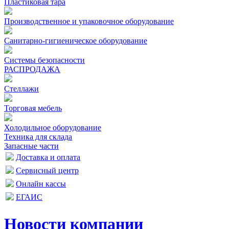
Пластиковая тара
Производственное и упаковочное оборудование
Санитарно-гигиеническое оборудование
Системы безопасности
РАСПРОДАЖА
Стеллажи
Торговая мебель
Холодильное оборудование
Техника для склада
Запасные части
Доставка и оплата
Сервисный центр
Онлайн кассы
ЕГАИС
Новости компании