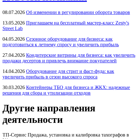
08.07.2026
Об изменении в регулировании оборота товаров
13.05.2026
Приглашаем на бесплатный мастер-класс Zesty's
Street Lab
04.05.2026
Сезонное оборудование для бизнеса: как
подготовиться к летнему спросу и увеличить прибыль
27.04.2026
Кондитерские витрины для бизнеса: как увеличить
продажи десертов и привлечь внимание покупателей
14.04.2026
Оборудование для стрит и фаст-фуда: как
увеличить прибыль в сезон высокого спроса
30.03.2026
Контейнеры ТБО для бизнеса и ЖКХ: надежные
решения для сбора и утилизации отходов
Другие направления
деятельности
ТП-Сервис
Продажа, установка и калибровка тахографов в