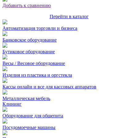
Добавить к сравнению
Перейти в каталог
Автоматизация торговли и бизнеса
Банковское оборудование
Бутиковое оборудование
Весы / Весовое оборудование
Изделия из пластика и оргстекла
Кассы онлайн и все для кассовых аппаратов
Металлическая мебель
Клининг
Оборудование для общепита
Посудомоечные машины