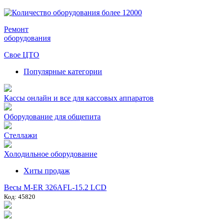
Ремонт
оборудования
Свое ЦТО
Популярные категории
Кассы онлайн и все для кассовых аппаратов
Оборудование для общепита
Стеллажи
Холодильное оборудование
Хиты продаж
Весы M-ER 326AFL-15.2 LCD
Код: 45820