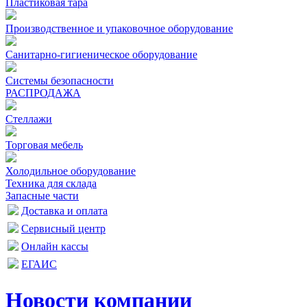
Пластиковая тара
Производственное и упаковочное оборудование
Санитарно-гигиеническое оборудование
Системы безопасности
РАСПРОДАЖА
Стеллажи
Торговая мебель
Холодильное оборудование
Техника для склада
Запасные части
Доставка и оплата
Сервисный центр
Онлайн кассы
ЕГАИС
Новости компании