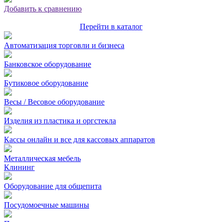
Добавить к сравнению
Перейти в каталог
Автоматизация торговли и бизнеса
Банковское оборудование
Бутиковое оборудование
Весы / Весовое оборудование
Изделия из пластика и оргстекла
Кассы онлайн и все для кассовых аппаратов
Металлическая мебель
Клининг
Оборудование для общепита
Посудомоечные машины