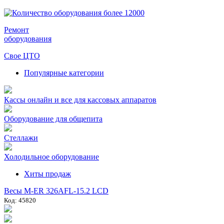
Ремонт
оборудования
Свое ЦТО
Популярные категории
Кассы онлайн и все для кассовых аппаратов
Оборудование для общепита
Стеллажи
Холодильное оборудование
Хиты продаж
Весы M-ER 326AFL-15.2 LCD
Код: 45820