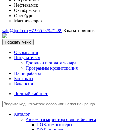
Нефтекамск
Октябрьский
Оренбург
Магнитогорск
sale@tpufa.ru
+7 965 929-71-89
Заказать звонок
Показать меню
О компании
Покупателям
Доставка и оплата товара
Программы кредитования
Наши работы
Контакты
Вакансии
Личный кабинет
Каталог
Автоматизация торговли и бизнеса
POS-компьютеры
POS-мониторы