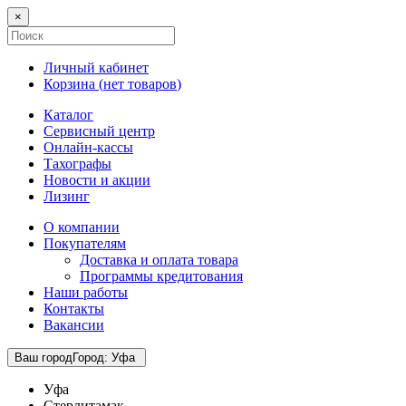
×
Личный кабинет
Корзина (
нет товаров
)
Каталог
Сервисный центр
Онлайн-кассы
Тахографы
Новости и акции
Лизинг
О компании
Покупателям
Доставка и оплата товара
Программы кредитования
Наши работы
Контакты
Вакансии
Ваш город
Город
:
Уфа
Уфа
Стерлитамак