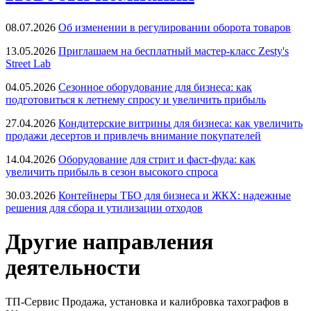
08.07.2026
Об изменении в регулировании оборота товаров
13.05.2026
Приглашаем на бесплатный мастер-класс Zesty's
Street Lab
04.05.2026
Сезонное оборудование для бизнеса: как
подготовиться к летнему спросу и увеличить прибыль
27.04.2026
Кондитерские витрины для бизнеса: как увеличить
продажи десертов и привлечь внимание покупателей
14.04.2026
Оборудование для стрит и фаст-фуда: как
увеличить прибыль в сезон высокого спроса
30.03.2026
Контейнеры ТБО для бизнеса и ЖКХ: надежные
решения для сбора и утилизации отходов
Другие направления
деятельности
ТП-Сервис
Продажа, установка и калибровка тахографов в