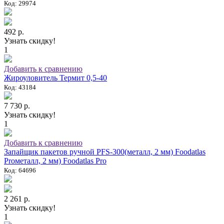
Код: 29974
492 р.
Узнать скидку!
1
Добавить к сравнению
Жироуловитель Термит 0,5-40
Код: 43184
7 730 р.
Узнать скидку!
1
Добавить к сравнению
Запайщик пакетов ручной PFS-300(металл, 2 мм) Foodatlas
Proметалл, 2 мм) Foodatlas Pro
Код: 64696
2 261 р.
Узнать скидку!
1