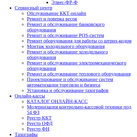
Элвес-ФР-Ф
Сервисный центр
Обслуживание ККТ-онлайн
Ремонт и поверка весов
Ремонт и обслуживание банковского
оборудования
Ремонт и обслуживание POS-систем
Ремонт оборудования для работы со штрих-кодом
Монтаж холодильного оборудования
Ремонт и обслуживание холодильного
оборудования
Ремонт и обслуживание электромеханического
оборудования
Ремонт и обслуживание теплового оборудования
Проектирование и обслуживание систем
автоматизации торговли и бизнеса
Установка и обслуживание тахографов
Онлайн-кассы
КАТАЛОГ ОНЛАЙН-КАСС
Модернизация контрольно-кассовой техники под
54 ФЗ
Реестр ККТ
Реестр ОФД
Реестр ФН
Тахографы