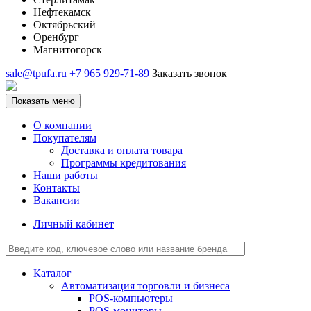
Нефтекамск
Октябрьский
Оренбург
Магнитогорск
sale@tpufa.ru
+7 965 929-71-89
Заказать звонок
Показать меню
О компании
Покупателям
Доставка и оплата товара
Программы кредитования
Наши работы
Контакты
Вакансии
Личный кабинет
Каталог
Автоматизация торговли и бизнеса
POS-компьютеры
POS-мониторы