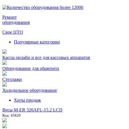
Ремонт
оборудования
Свое ЦТО
Популярные категории
Кассы онлайн и все для кассовых аппаратов
Оборудование для общепита
Стеллажи
Холодильное оборудование
Хиты продаж
Весы M-ER 326AFL-15.2 LCD
Код: 45820