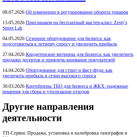
08.07.2026
Об изменении в регулировании оборота товаров
13.05.2026
Приглашаем на бесплатный мастер-класс Zesty's
Street Lab
04.05.2026
Сезонное оборудование для бизнеса: как
подготовиться к летнему спросу и увеличить прибыль
27.04.2026
Кондитерские витрины для бизнеса: как увеличить
продажи десертов и привлечь внимание покупателей
14.04.2026
Оборудование для стрит и фаст-фуда: как
увеличить прибыль в сезон высокого спроса
30.03.2026
Контейнеры ТБО для бизнеса и ЖКХ: надежные
решения для сбора и утилизации отходов
Другие направления
деятельности
ТП-Сервис
Продажа, установка и калибровка тахографов в