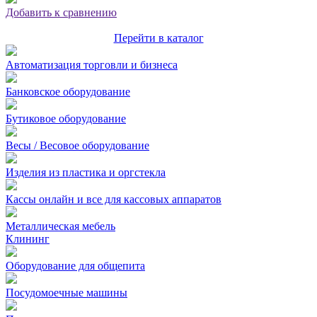
Добавить к сравнению
Перейти в каталог
Автоматизация торговли и бизнеса
Банковское оборудование
Бутиковое оборудование
Весы / Весовое оборудование
Изделия из пластика и оргстекла
Кассы онлайн и все для кассовых аппаратов
Металлическая мебель
Клининг
Оборудование для общепита
Посудомоечные машины