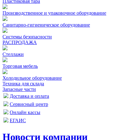
Пластиковая тара
Производственное и упаковочное оборудование
Санитарно-гигиеническое оборудование
Системы безопасности
РАСПРОДАЖА
Стеллажи
Торговая мебель
Холодильное оборудование
Техника для склада
Запасные части
Доставка и оплата
Сервисный центр
Онлайн кассы
ЕГАИС
Новости компании