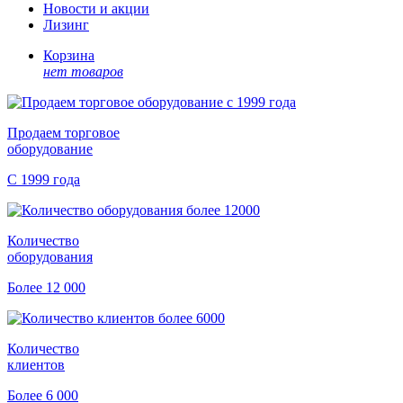
Новости и акции
Лизинг
Корзина
нет товаров
Продаем торговое
оборудование
С 1999 года
Количество
оборудования
Более 12 000
Количество
клиентов
Более 6 000