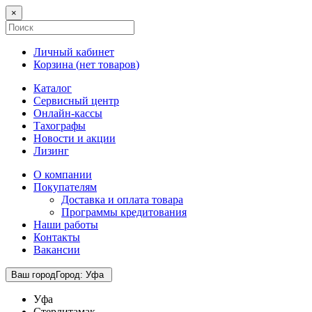
×
Личный кабинет
Корзина (
нет товаров
)
Каталог
Сервисный центр
Онлайн-кассы
Тахографы
Новости и акции
Лизинг
О компании
Покупателям
Доставка и оплата товара
Программы кредитования
Наши работы
Контакты
Вакансии
Ваш город
Город
:
Уфа
Уфа
Стерлитамак