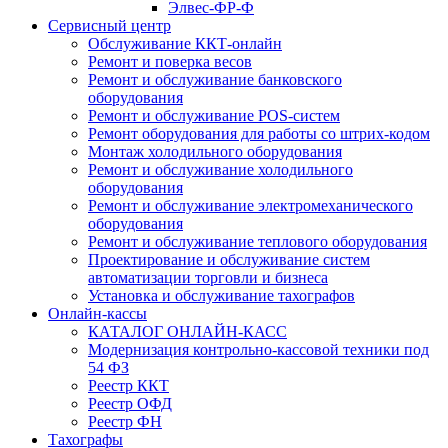
Элвес-ФР-Ф
Сервисный центр
Обслуживание ККТ-онлайн
Ремонт и поверка весов
Ремонт и обслуживание банковского
оборудования
Ремонт и обслуживание POS-систем
Ремонт оборудования для работы со штрих-кодом
Монтаж холодильного оборудования
Ремонт и обслуживание холодильного
оборудования
Ремонт и обслуживание электромеханического
оборудования
Ремонт и обслуживание теплового оборудования
Проектирование и обслуживание систем
автоматизации торговли и бизнеса
Установка и обслуживание тахографов
Онлайн-кассы
КАТАЛОГ ОНЛАЙН-КАСС
Модернизация контрольно-кассовой техники под
54 ФЗ
Реестр ККТ
Реестр ОФД
Реестр ФН
Тахографы