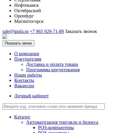
Нефтекамск
Октябрьский
Оренбург
Магнитогорск
sale@tpufa.ru
+7 965 929-71-89
Заказать звонок
Показать меню
О компании
Покупателям
Доставка и оплата товара
Программы кредитования
Наши работы
Контакты
Вакансии
Личный кабинет
Каталог
Автоматизация торговли и бизнеса
POS-компьютеры
POS-мониторы