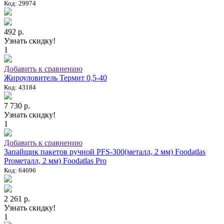
Код: 29974
492 р.
Узнать скидку!
1
Добавить к сравнению
Жироуловитель Термит 0,5-40
Код: 43184
7 730 р.
Узнать скидку!
1
Добавить к сравнению
Запайщик пакетов ручной PFS-300(металл, 2 мм) Foodatlas
Proметалл, 2 мм) Foodatlas Pro
Код: 64696
2 261 р.
Узнать скидку!
1