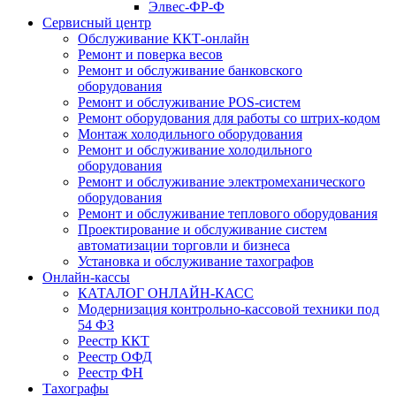
Элвес-ФР-Ф
Сервисный центр
Обслуживание ККТ-онлайн
Ремонт и поверка весов
Ремонт и обслуживание банковского
оборудования
Ремонт и обслуживание POS-систем
Ремонт оборудования для работы со штрих-кодом
Монтаж холодильного оборудования
Ремонт и обслуживание холодильного
оборудования
Ремонт и обслуживание электромеханического
оборудования
Ремонт и обслуживание теплового оборудования
Проектирование и обслуживание систем
автоматизации торговли и бизнеса
Установка и обслуживание тахографов
Онлайн-кассы
КАТАЛОГ ОНЛАЙН-КАСС
Модернизация контрольно-кассовой техники под
54 ФЗ
Реестр ККТ
Реестр ОФД
Реестр ФН
Тахографы