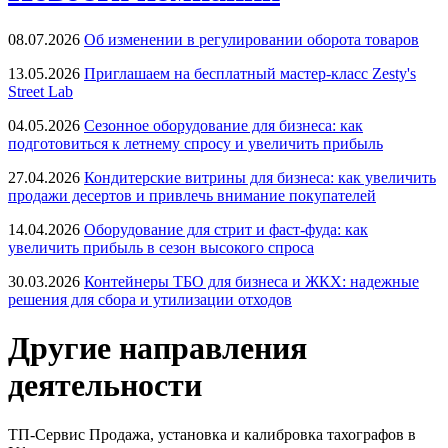
08.07.2026
Об изменении в регулировании оборота товаров
13.05.2026
Приглашаем на бесплатный мастер-класс Zesty's
Street Lab
04.05.2026
Сезонное оборудование для бизнеса: как
подготовиться к летнему спросу и увеличить прибыль
27.04.2026
Кондитерские витрины для бизнеса: как увеличить
продажи десертов и привлечь внимание покупателей
14.04.2026
Оборудование для стрит и фаст-фуда: как
увеличить прибыль в сезон высокого спроса
30.03.2026
Контейнеры ТБО для бизнеса и ЖКХ: надежные
решения для сбора и утилизации отходов
Другие направления
деятельности
ТП-Сервис
Продажа, установка и калибровка тахографов в