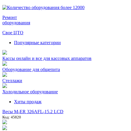
Ремонт
оборудования
Свое ЦТО
Популярные категории
Кассы онлайн и все для кассовых аппаратов
Оборудование для общепита
Стеллажи
Холодильное оборудование
Хиты продаж
Весы M-ER 326AFL-15.2 LCD
Код: 45820