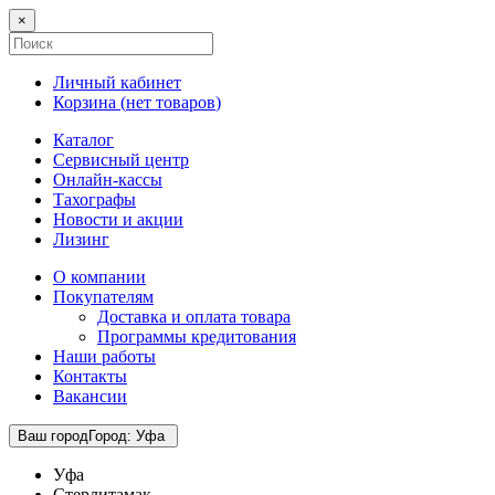
×
Личный кабинет
Корзина (
нет товаров
)
Каталог
Сервисный центр
Онлайн-кассы
Тахографы
Новости и акции
Лизинг
О компании
Покупателям
Доставка и оплата товара
Программы кредитования
Наши работы
Контакты
Вакансии
Ваш город
Город
:
Уфа
Уфа
Стерлитамак