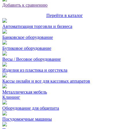
Добавить к сравнению
Перейти в каталог
Автоматизация торговли и бизнеса
Банковское оборудование
Бутиковое оборудование
Весы / Весовое оборудование
Изделия из пластика и оргстекла
Кассы онлайн и все для кассовых аппаратов
Металлическая мебель
Клининг
Оборудование для общепита
Посудомоечные машины