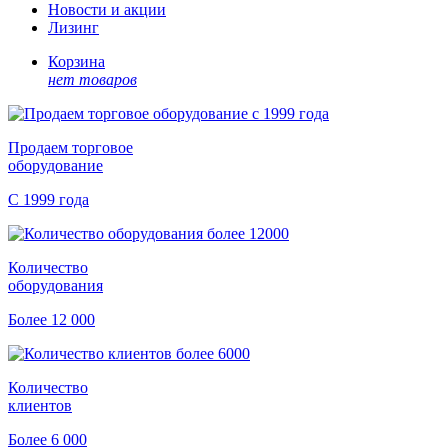
Новости и акции
Лизинг
Корзина
нет товаров
Продаем торговое
оборудование
С 1999 года
Количество
оборудования
Более 12 000
Количество
клиентов
Более 6 000