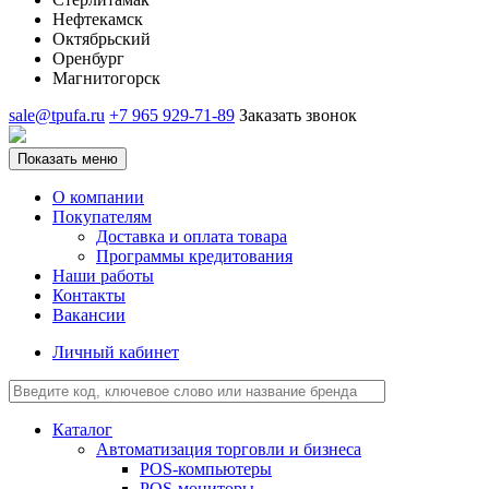
Нефтекамск
Октябрьский
Оренбург
Магнитогорск
sale@tpufa.ru
+7 965 929-71-89
Заказать звонок
Показать меню
О компании
Покупателям
Доставка и оплата товара
Программы кредитования
Наши работы
Контакты
Вакансии
Личный кабинет
Каталог
Автоматизация торговли и бизнеса
POS-компьютеры
POS-мониторы