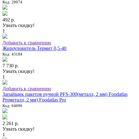
Код: 29974
492 р.
Узнать скидку!
1
Добавить к сравнению
Жироуловитель Термит 0,5-40
Код: 43184
7 730 р.
Узнать скидку!
1
Добавить к сравнению
Запайщик пакетов ручной PFS-300(металл, 2 мм) Foodatlas
Proметалл, 2 мм) Foodatlas Pro
Код: 64696
2 261 р.
Узнать скидку!
1