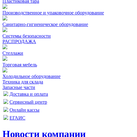
Пластиковая тара
Производственное и упаковочное оборудование
Санитарно-гигиеническое оборудование
Системы безопасности
РАСПРОДАЖА
Стеллажи
Торговая мебель
Холодильное оборудование
Техника для склада
Запасные части
Доставка и оплата
Сервисный центр
Онлайн кассы
ЕГАИС
Новости компании