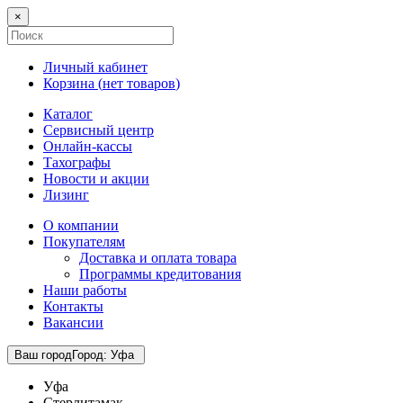
×
Личный кабинет
Корзина (
нет товаров
)
Каталог
Сервисный центр
Онлайн-кассы
Тахографы
Новости и акции
Лизинг
О компании
Покупателям
Доставка и оплата товара
Программы кредитования
Наши работы
Контакты
Вакансии
Ваш город
Город
:
Уфа
Уфа
Стерлитамак