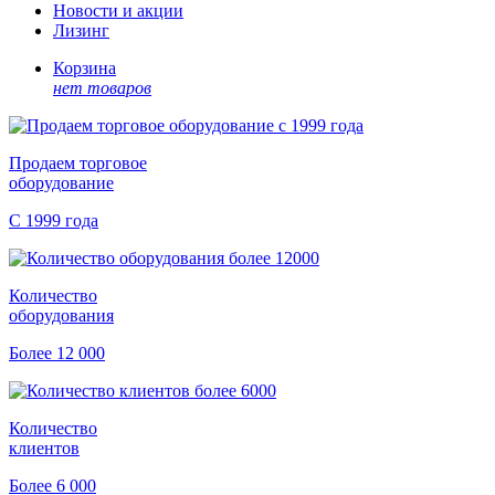
Новости и акции
Лизинг
Корзина
нет товаров
Продаем торговое
оборудование
С 1999 года
Количество
оборудования
Более 12 000
Количество
клиентов
Более 6 000