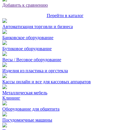
Добавить к сравнению
Перейти в каталог
Автоматизация торговли и бизнеса
Банковское оборудование
Бутиковое оборудование
Весы / Весовое оборудование
Изделия из пластика и оргстекла
Кассы онлайн и все для кассовых аппаратов
Металлическая мебель
Клининг
Оборудование для общепита
Посудомоечные машины