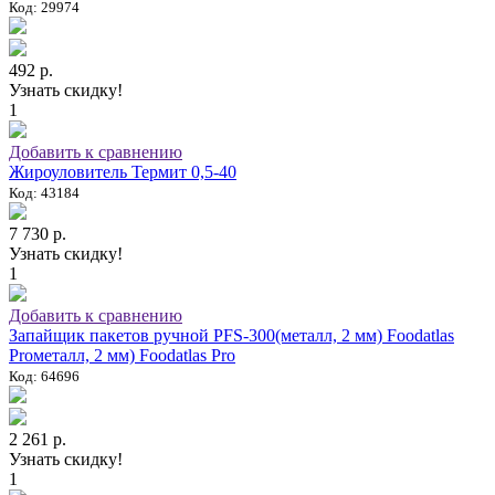
Код: 29974
492 р.
Узнать скидку!
1
Добавить к сравнению
Жироуловитель Термит 0,5-40
Код: 43184
7 730 р.
Узнать скидку!
1
Добавить к сравнению
Запайщик пакетов ручной PFS-300(металл, 2 мм) Foodatlas
Proметалл, 2 мм) Foodatlas Pro
Код: 64696
2 261 р.
Узнать скидку!
1