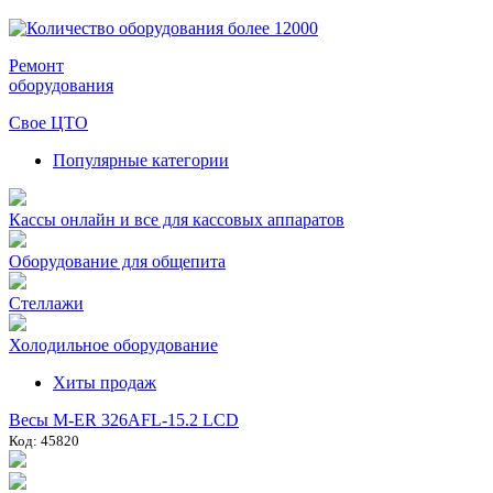
Ремонт
оборудования
Свое ЦТО
Популярные категории
Кассы онлайн и все для кассовых аппаратов
Оборудование для общепита
Стеллажи
Холодильное оборудование
Хиты продаж
Весы M-ER 326AFL-15.2 LCD
Код: 45820