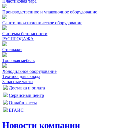
Пластиковая тара
Производственное и упаковочное оборудование
Санитарно-гигиеническое оборудование
Системы безопасности
РАСПРОДАЖА
Стеллажи
Торговая мебель
Холодильное оборудование
Техника для склада
Запасные части
Доставка и оплата
Сервисный центр
Онлайн кассы
ЕГАИС
Новости компании