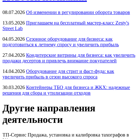
08.07.2026
Об изменении в регулировании оборота товаров
13.05.2026
Приглашаем на бесплатный мастер-класс Zesty's
Street Lab
04.05.2026
Сезонное оборудование для бизнеса: как
подготовиться к летнему спросу и увеличить прибыль
27.04.2026
Кондитерские витрины для бизнеса: как увеличить
продажи десертов и привлечь внимание покупателей
14.04.2026
Оборудование для стрит и фаст-фуда: как
увеличить прибыль в сезон высокого спроса
30.03.2026
Контейнеры ТБО для бизнеса и ЖКХ: надежные
решения для сбора и утилизации отходов
Другие направления
деятельности
ТП-Сервис
Продажа, установка и калибровка тахографов в