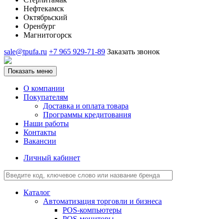
Нефтекамск
Октябрьский
Оренбург
Магнитогорск
sale@tpufa.ru
+7 965 929-71-89
Заказать звонок
Показать меню
О компании
Покупателям
Доставка и оплата товара
Программы кредитования
Наши работы
Контакты
Вакансии
Личный кабинет
Каталог
Автоматизация торговли и бизнеса
POS-компьютеры
POS-мониторы