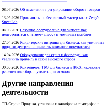
08.07.2026
Об изменении в регулировании оборота товаров
13.05.2026
Приглашаем на бесплатный мастер-класс Zesty's
Street Lab
04.05.2026
Сезонное оборудование для бизнеса: как
подготовиться к летнему спросу и увеличить прибыль
27.04.2026
Кондитерские витрины для бизнеса: как увеличить
продажи десертов и привлечь внимание покупателей
14.04.2026
Оборудование для стрит и фаст-фуда: как
увеличить прибыль в сезон высокого спроса
30.03.2026
Контейнеры ТБО для бизнеса и ЖКХ: надежные
решения для сбора и утилизации отходов
Другие направления
деятельности
ТП-Сервис
Продажа, установка и калибровка тахографов в