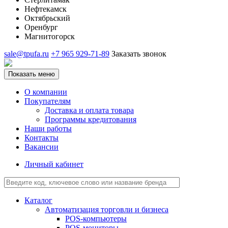
Нефтекамск
Октябрьский
Оренбург
Магнитогорск
sale@tpufa.ru
+7 965 929-71-89
Заказать звонок
Показать меню
О компании
Покупателям
Доставка и оплата товара
Программы кредитования
Наши работы
Контакты
Вакансии
Личный кабинет
Каталог
Автоматизация торговли и бизнеса
POS-компьютеры
POS-мониторы