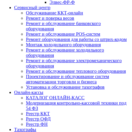
Элвес-ФР-Ф
Сервисный центр
Обслуживание ККТ-онлайн
Ремонт и поверка весов
Ремонт и обслуживание банковского
оборудования
Ремонт и обслуживание POS-систем
Ремонт оборудования для работы со штрих-кодом
Монтаж холодильного оборудования
Ремонт и обслуживание холодильного
оборудования
Ремонт и обслуживание электромеханического
оборудования
Ремонт и обслуживание теплового оборудования
Проектирование и обслуживание систем
автоматизации торговли и бизнеса
Установка и обслуживание тахографов
Онлайн-кассы
КАТАЛОГ ОНЛАЙН-КАСС
Модернизация контрольно-кассовой техники под
54 ФЗ
Реестр ККТ
Реестр ОФД
Реестр ФН
Тахографы