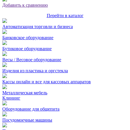
Добавить к сравнению
Перейти в каталог
Автоматизация торговли и бизнеса
Банковское оборудование
Бутиковое оборудование
Весы / Весовое оборудование
Изделия из пластика и оргстекла
Кассы онлайн и все для кассовых аппаратов
Металлическая мебель
Клининг
Оборудование для общепита
Посудомоечные машины