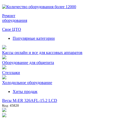
Ремонт
оборудования
Свое ЦТО
Популярные категории
Кассы онлайн и все для кассовых аппаратов
Оборудование для общепита
Стеллажи
Холодильное оборудование
Хиты продаж
Весы M-ER 326AFL-15.2 LCD
Код: 45820