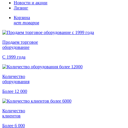
Новости и акции
Лизинг
Корзина
нет товаров
Продаем торговое
оборудование
С 1999 года
Количество
оборудования
Более 12 000
Количество
клиентов
Более 6 000