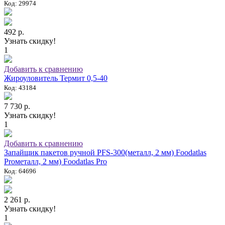
Код: 29974
492 р.
Узнать скидку!
1
Добавить к сравнению
Жироуловитель Термит 0,5-40
Код: 43184
7 730 р.
Узнать скидку!
1
Добавить к сравнению
Запайщик пакетов ручной PFS-300(металл, 2 мм) Foodatlas
Proметалл, 2 мм) Foodatlas Pro
Код: 64696
2 261 р.
Узнать скидку!
1