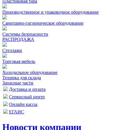
Пластиковая тара
Производственное и упаковочное оборудование
Санитарно-гигиеническое оборудование
Системы безопасности
РАСПРОДАЖА
Стеллажи
Торговая мебель
Холодильное оборудование
Техника для склада
Запасные части
Доставка и оплата
Сервисный центр
Онлайн кассы
ЕГАИС
Новости компании