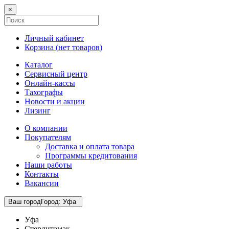
×
Личный кабинет
Корзина (
нет товаров
)
Каталог
Сервисный центр
Онлайн-кассы
Тахографы
Новости и акции
Лизинг
О компании
Покупателям
Доставка и оплата товара
Программы кредитования
Наши работы
Контакты
Вакансии
Ваш город
Город
:
Уфа
Уфа
Стерлитамак