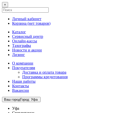
×
Личный кабинет
Корзина (
нет товаров
)
Каталог
Сервисный центр
Онлайн-кассы
Тахографы
Новости и акции
Лизинг
О компании
Покупателям
Доставка и оплата товара
Программы кредитования
Наши работы
Контакты
Вакансии
Ваш город
Город
:
Уфа
Уфа
Стерлитамак