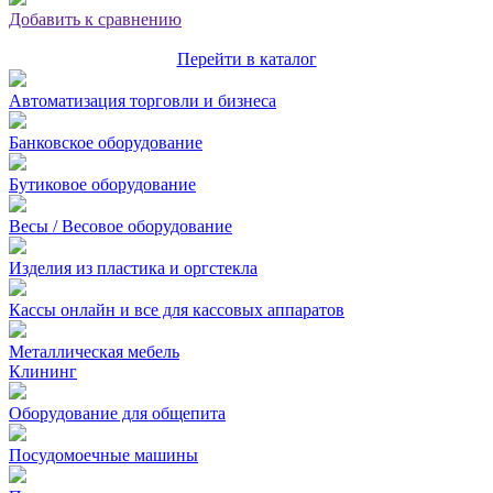
Добавить к сравнению
Перейти в каталог
Автоматизация торговли и бизнеса
Банковское оборудование
Бутиковое оборудование
Весы / Весовое оборудование
Изделия из пластика и оргстекла
Кассы онлайн и все для кассовых аппаратов
Металлическая мебель
Клининг
Оборудование для общепита
Посудомоечные машины