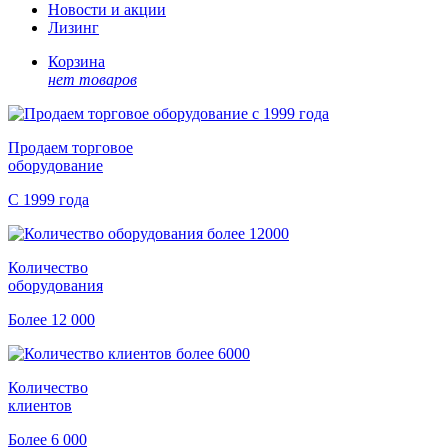
Новости и акции
Лизинг
Корзина
нет товаров
Продаем торговое
оборудование
С 1999 года
Количество
оборудования
Более 12 000
Количество
клиентов
Более 6 000