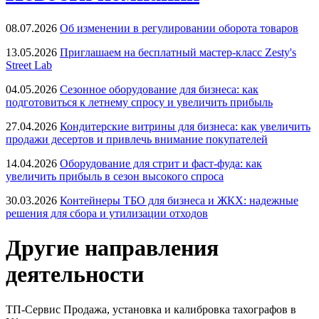
08.07.2026
Об изменении в регулировании оборота товаров
13.05.2026
Приглашаем на бесплатный мастер-класс Zesty's
Street Lab
04.05.2026
Сезонное оборудование для бизнеса: как
подготовиться к летнему спросу и увеличить прибыль
27.04.2026
Кондитерские витрины для бизнеса: как увеличить
продажи десертов и привлечь внимание покупателей
14.04.2026
Оборудование для стрит и фаст-фуда: как
увеличить прибыль в сезон высокого спроса
30.03.2026
Контейнеры ТБО для бизнеса и ЖКХ: надежные
решения для сбора и утилизации отходов
Другие направления
деятельности
ТП-Сервис
Продажа, установка и калибровка тахографов в