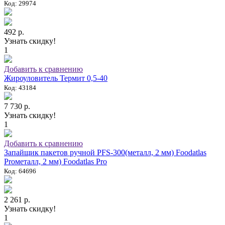
Код: 29974
492 р.
Узнать скидку!
1
Добавить к сравнению
Жироуловитель Термит 0,5-40
Код: 43184
7 730 р.
Узнать скидку!
1
Добавить к сравнению
Запайщик пакетов ручной PFS-300(металл, 2 мм) Foodatlas
Proметалл, 2 мм) Foodatlas Pro
Код: 64696
2 261 р.
Узнать скидку!
1