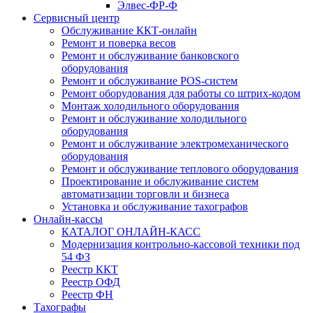
Элвес-ФР-Ф
Сервисный центр
Обслуживание ККТ-онлайн
Ремонт и поверка весов
Ремонт и обслуживание банковского
оборудования
Ремонт и обслуживание POS-систем
Ремонт оборудования для работы со штрих-кодом
Монтаж холодильного оборудования
Ремонт и обслуживание холодильного
оборудования
Ремонт и обслуживание электромеханического
оборудования
Ремонт и обслуживание теплового оборудования
Проектирование и обслуживание систем
автоматизации торговли и бизнеса
Установка и обслуживание тахографов
Онлайн-кассы
КАТАЛОГ ОНЛАЙН-КАСС
Модернизация контрольно-кассовой техники под
54 ФЗ
Реестр ККТ
Реестр ОФД
Реестр ФН
Тахографы