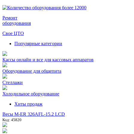
Ремонт
оборудования
Свое ЦТО
Популярные категории
Кассы онлайн и все для кассовых аппаратов
Оборудование для общепита
Стеллажи
Холодильное оборудование
Хиты продаж
Весы M-ER 326AFL-15.2 LCD
Код: 45820