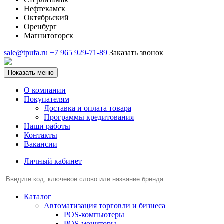
Нефтекамск
Октябрьский
Оренбург
Магнитогорск
sale@tpufa.ru
+7 965 929-71-89
Заказать звонок
Показать меню
О компании
Покупателям
Доставка и оплата товара
Программы кредитования
Наши работы
Контакты
Вакансии
Личный кабинет
Каталог
Автоматизация торговли и бизнеса
POS-компьютеры
POS-мониторы