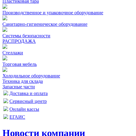
Пластиковая тара
Производственное и упаковочное оборудование
Санитарно-гигиеническое оборудование
Системы безопасности
РАСПРОДАЖА
Стеллажи
Торговая мебель
Холодильное оборудование
Техника для склада
Запасные части
Доставка и оплата
Сервисный центр
Онлайн кассы
ЕГАИС
Новости компании