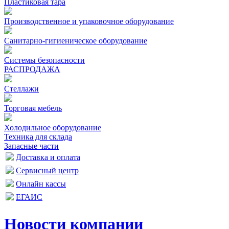
Пластиковая тара
Производственное и упаковочное оборудование
Санитарно-гигиеническое оборудование
Системы безопасности
РАСПРОДАЖА
Стеллажи
Торговая мебель
Холодильное оборудование
Техника для склада
Запасные части
Доставка и оплата
Сервисный центр
Онлайн кассы
ЕГАИС
Новости компании