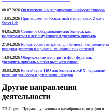
08.07.2026
Об изменении в регулировании оборота товаров
13.05.2026
Приглашаем на бесплатный мастер-класс Zesty's
Street Lab
04.05.2026
Сезонное оборудование для бизнеса: как
подготовиться к летнему спросу и увеличить прибыль
27.04.2026
Кондитерские витрины для бизнеса: как увеличить
продажи десертов и привлечь внимание покупателей
14.04.2026
Оборудование для стрит и фаст-фуда: как
увеличить прибыль в сезон высокого спроса
30.03.2026
Контейнеры ТБО для бизнеса и ЖКХ: надежные
решения для сбора и утилизации отходов
Другие направления
деятельности
ТП-Сервис
Продажа, установка и калибровка тахографов в