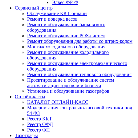
Элвес-ФР-Ф
Сервисный центр
Обслуживание ККТ-онлайн
Ремонт и поверка весов
Ремонт и обслуживание банковского
оборудования
Ремонт и обслуживание POS-систем
Ремонт оборудования для работы со штрих-кодом
Монтаж холодильного оборудования
Ремонт и обслуживание холодильного
оборудования
Ремонт и обслуживание электромеханического
оборудования
Ремонт и обслуживание теплового оборудования
Проектирование и обслуживание систем
автоматизации торговли и бизнеса
Установка и обслуживание тахографов
Онлайн-кассы
КАТАЛОГ ОНЛАЙН-КАСС
Модернизация контрольно-кассовой техники под
54 ФЗ
Реестр ККТ
Реестр ОФД
Реестр ФН
Тахографы