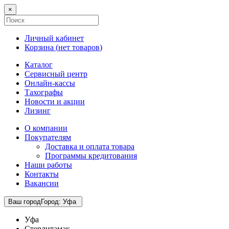
×
Личный кабинет
Корзина (
нет товаров
)
Каталог
Сервисный центр
Онлайн-кассы
Тахографы
Новости и акции
Лизинг
О компании
Покупателям
Доставка и оплата товара
Программы кредитования
Наши работы
Контакты
Вакансии
Ваш город
Город
:
Уфа
Уфа
Стерлитамак