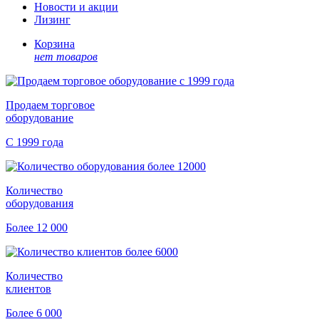
Новости и акции
Лизинг
Корзина
нет товаров
Продаем торговое
оборудование
С 1999 года
Количество
оборудования
Более 12 000
Количество
клиентов
Более 6 000