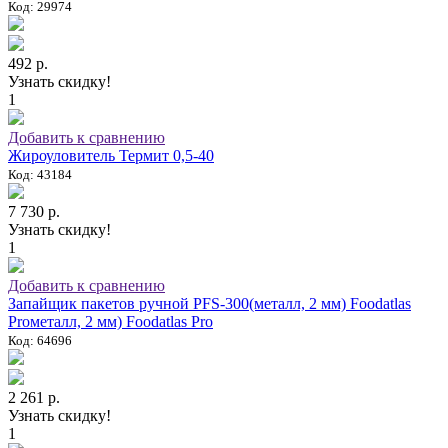
Код: 29974
492 р.
Узнать скидку!
1
Добавить к сравнению
Жироуловитель Термит 0,5-40
Код: 43184
7 730 р.
Узнать скидку!
1
Добавить к сравнению
Запайщик пакетов ручной PFS-300(металл, 2 мм) Foodatlas
Proметалл, 2 мм) Foodatlas Pro
Код: 64696
2 261 р.
Узнать скидку!
1