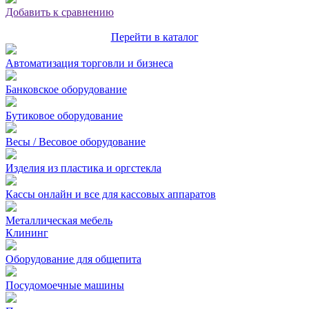
Добавить к сравнению
Перейти в каталог
Автоматизация торговли и бизнеса
Банковское оборудование
Бутиковое оборудование
Весы / Весовое оборудование
Изделия из пластика и оргстекла
Кассы онлайн и все для кассовых аппаратов
Металлическая мебель
Клининг
Оборудование для общепита
Посудомоечные машины