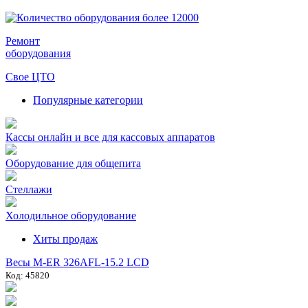
Ремонт
оборудования
Свое ЦТО
Популярные категории
Кассы онлайн и все для кассовых аппаратов
Оборудование для общепита
Стеллажи
Холодильное оборудование
Хиты продаж
Весы M-ER 326AFL-15.2 LCD
Код: 45820