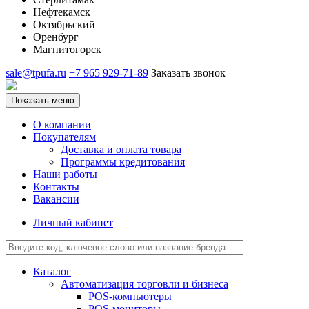
Нефтекамск
Октябрьский
Оренбург
Магнитогорск
sale@tpufa.ru
+7 965 929-71-89
Заказать звонок
Показать меню
О компании
Покупателям
Доставка и оплата товара
Программы кредитования
Наши работы
Контакты
Вакансии
Личный кабинет
Каталог
Автоматизация торговли и бизнеса
POS-компьютеры
POS-мониторы