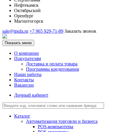
Нефтекамск
Октябрьский
Оренбург
Магнитогорск
sale@tpufa.ru
+7 965 929-71-89
Заказать звонок
Показать меню
О компании
Покупателям
Доставка и оплата товара
Программы кредитования
Наши работы
Контакты
Вакансии
Личный кабинет
Каталог
Автоматизация торговли и бизнеса
POS-компьютеры
POS-мониторы