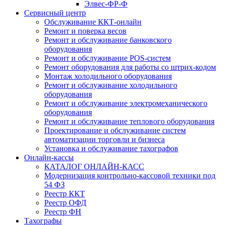
Элвес-ФР-Ф
Сервисный центр
Обслуживание ККТ-онлайн
Ремонт и поверка весов
Ремонт и обслуживание банковского
оборудования
Ремонт и обслуживание POS-систем
Ремонт оборудования для работы со штрих-кодом
Монтаж холодильного оборудования
Ремонт и обслуживание холодильного
оборудования
Ремонт и обслуживание электромеханического
оборудования
Ремонт и обслуживание теплового оборудования
Проектирование и обслуживание систем
автоматизации торговли и бизнеса
Установка и обслуживание тахографов
Онлайн-кассы
КАТАЛОГ ОНЛАЙН-КАСС
Модернизация контрольно-кассовой техники под
54 ФЗ
Реестр ККТ
Реестр ОФД
Реестр ФН
Тахографы