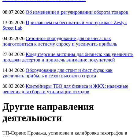
08.07.2026
Об изменении в регулировании оборота товаров
13.05.2026
Приглашаем на бесплатный мастер-класс Zesty's
Street Lab
04.05.2026
Сезонное оборудование для бизнеса: как
подготовиться к летнему спросу и увеличить прибыль
27.04.2026
Кондитерские витрины для бизнеса: как увеличить
продажи десертов и привлечь внимание покупателей
14.04.2026
Оборудование для стрит и фаст-фуда: как
увеличить прибыль в сезон высокого спроса
30.03.2026
Контейнеры ТБО для бизнеса и ЖКХ: надежные
решения для сбора и утилизации отходов
Другие направления
деятельности
ТП-Сервис
Продажа, установка и калибровка тахографов в