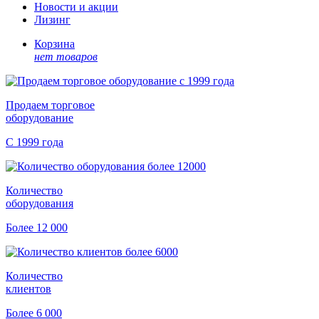
Новости и акции
Лизинг
Корзина
нет товаров
Продаем торговое
оборудование
С 1999 года
Количество
оборудования
Более 12 000
Количество
клиентов
Более 6 000