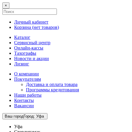
×
Личный кабинет
Корзина (
нет товаров
)
Каталог
Сервисный центр
Онлайн-кассы
Тахографы
Новости и акции
Лизинг
О компании
Покупателям
Доставка и оплата товара
Программы кредитования
Наши работы
Контакты
Вакансии
Ваш город
Город
:
Уфа
Уфа
Стерлитамак