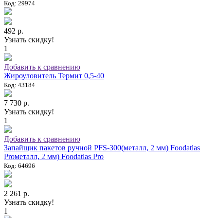
Код: 29974
492 р.
Узнать скидку!
1
Добавить к сравнению
Жироуловитель Термит 0,5-40
Код: 43184
7 730 р.
Узнать скидку!
1
Добавить к сравнению
Запайщик пакетов ручной PFS-300(металл, 2 мм) Foodatlas
Proметалл, 2 мм) Foodatlas Pro
Код: 64696
2 261 р.
Узнать скидку!
1