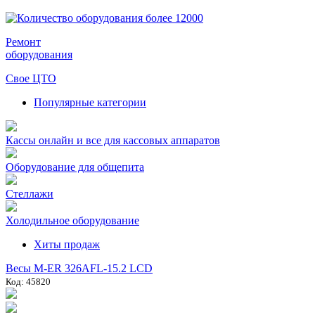
Ремонт
оборудования
Свое ЦТО
Популярные категории
Кассы онлайн и все для кассовых аппаратов
Оборудование для общепита
Стеллажи
Холодильное оборудование
Хиты продаж
Весы M-ER 326AFL-15.2 LCD
Код: 45820