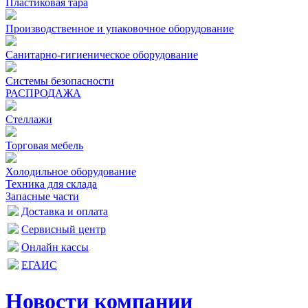
Пластиковая тара
Производственное и упаковочное оборудование
Санитарно-гигиеническое оборудование
Системы безопасности
РАСПРОДАЖА
Стеллажи
Торговая мебель
Холодильное оборудование
Техника для склада
Запасные части
Доставка и оплата
Сервисный центр
Онлайн кассы
ЕГАИС
Новости компании