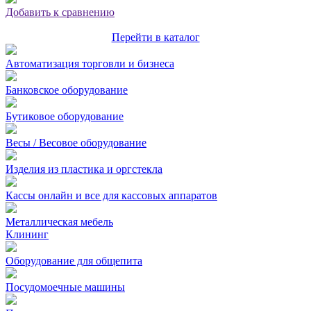
Добавить к сравнению
Перейти в каталог
Автоматизация торговли и бизнеса
Банковское оборудование
Бутиковое оборудование
Весы / Весовое оборудование
Изделия из пластика и оргстекла
Кассы онлайн и все для кассовых аппаратов
Металлическая мебель
Клининг
Оборудование для общепита
Посудомоечные машины