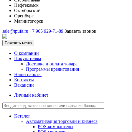
Нефтекамск
Октябрьский
Оренбург
Магнитогорск
sale@tpufa.ru
+7 965 929-71-89
Заказать звонок
Показать меню
О компании
Покупателям
Доставка и оплата товара
Программы кредитования
Наши работы
Контакты
Вакансии
Личный кабинет
Каталог
Автоматизация торговли и бизнеса
POS-компьютеры
POS-мониторы