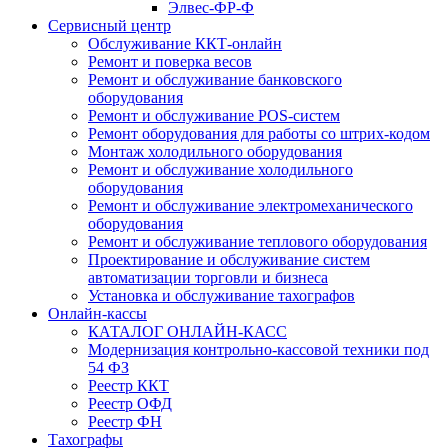
Элвес-ФР-Ф
Сервисный центр
Обслуживание ККТ-онлайн
Ремонт и поверка весов
Ремонт и обслуживание банковского
оборудования
Ремонт и обслуживание POS-систем
Ремонт оборудования для работы со штрих-кодом
Монтаж холодильного оборудования
Ремонт и обслуживание холодильного
оборудования
Ремонт и обслуживание электромеханического
оборудования
Ремонт и обслуживание теплового оборудования
Проектирование и обслуживание систем
автоматизации торговли и бизнеса
Установка и обслуживание тахографов
Онлайн-кассы
КАТАЛОГ ОНЛАЙН-КАСС
Модернизация контрольно-кассовой техники под
54 ФЗ
Реестр ККТ
Реестр ОФД
Реестр ФН
Тахографы