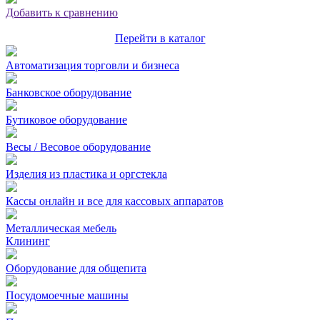
Добавить к сравнению
Перейти в каталог
Автоматизация торговли и бизнеса
Банковское оборудование
Бутиковое оборудование
Весы / Весовое оборудование
Изделия из пластика и оргстекла
Кассы онлайн и все для кассовых аппаратов
Металлическая мебель
Клининг
Оборудование для общепита
Посудомоечные машины