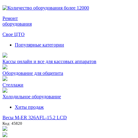
Ремонт
оборудования
Свое ЦТО
Популярные категории
Кассы онлайн и все для кассовых аппаратов
Оборудование для общепита
Стеллажи
Холодильное оборудование
Хиты продаж
Весы M-ER 326AFL-15.2 LCD
Код: 45820