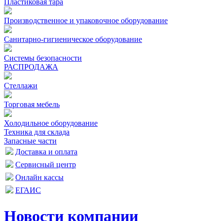
Пластиковая тара
Производственное и упаковочное оборудование
Санитарно-гигиеническое оборудование
Системы безопасности
РАСПРОДАЖА
Стеллажи
Торговая мебель
Холодильное оборудование
Техника для склада
Запасные части
Доставка и оплата
Сервисный центр
Онлайн кассы
ЕГАИС
Новости компании