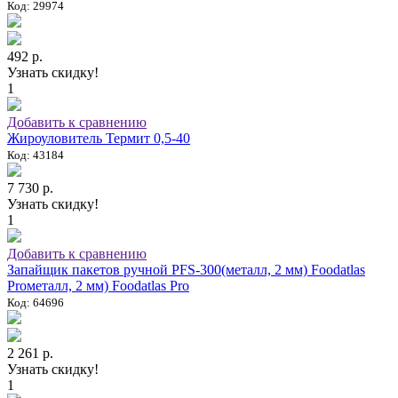
Код: 29974
492 р.
Узнать скидку!
1
Добавить к сравнению
Жироуловитель Термит 0,5-40
Код: 43184
7 730 р.
Узнать скидку!
1
Добавить к сравнению
Запайщик пакетов ручной PFS-300(металл, 2 мм) Foodatlas
Proметалл, 2 мм) Foodatlas Pro
Код: 64696
2 261 р.
Узнать скидку!
1