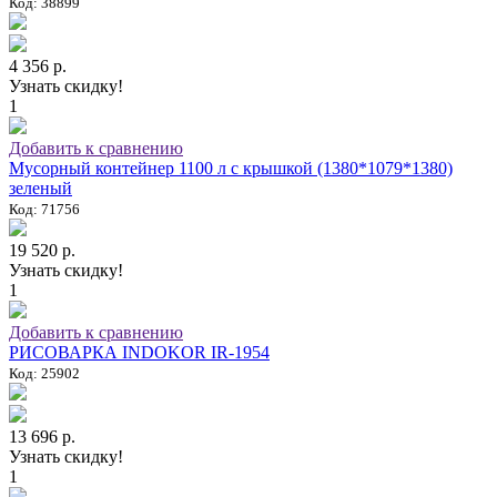
Код: 38899
4 356 р.
Узнать скидку!
1
Добавить к сравнению
Мусорный контейнер 1100 л с крышкой (1380*1079*1380)
зеленый
Код: 71756
19 520 р.
Узнать скидку!
1
Добавить к сравнению
РИСОВАРКА INDOKOR IR-1954
Код: 25902
13 696 р.
Узнать скидку!
1