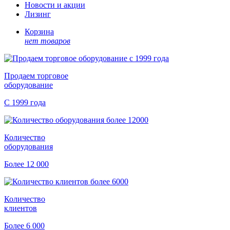
Новости и акции
Лизинг
Корзина
нет товаров
Продаем торговое
оборудование
С 1999 года
Количество
оборудования
Более 12 000
Количество
клиентов
Более 6 000