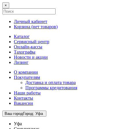
×
Личный кабинет
Корзина (
нет товаров
)
Каталог
Сервисный центр
Онлайн-кассы
Тахографы
Новости и акции
Лизинг
О компании
Покупателям
Доставка и оплата товара
Программы кредитования
Наши работы
Контакты
Вакансии
Ваш город
Город
:
Уфа
Уфа
Стерлитамак