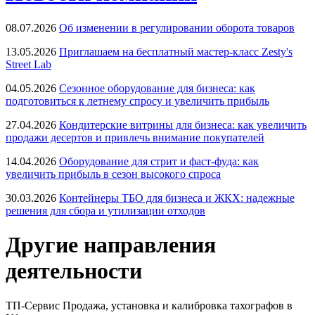
08.07.2026
Об изменении в регулировании оборота товаров
13.05.2026
Приглашаем на бесплатный мастер-класс Zesty's
Street Lab
04.05.2026
Сезонное оборудование для бизнеса: как
подготовиться к летнему спросу и увеличить прибыль
27.04.2026
Кондитерские витрины для бизнеса: как увеличить
продажи десертов и привлечь внимание покупателей
14.04.2026
Оборудование для стрит и фаст-фуда: как
увеличить прибыль в сезон высокого спроса
30.03.2026
Контейнеры ТБО для бизнеса и ЖКХ: надежные
решения для сбора и утилизации отходов
Другие направления
деятельности
ТП-Сервис
Продажа, установка и калибровка тахографов в