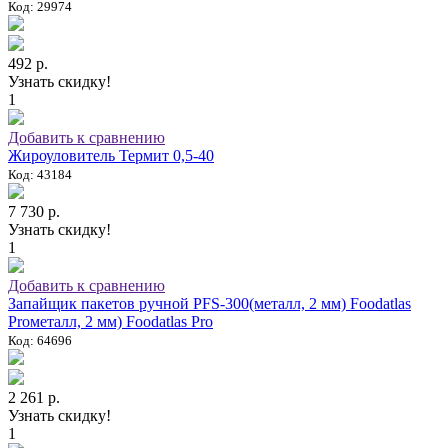
Код: 29974
492 р.
Узнать скидку!
1
Добавить к сравнению
Жироуловитель Термит 0,5-40
Код: 43184
7 730 р.
Узнать скидку!
1
Добавить к сравнению
Запайщик пакетов ручной PFS-300(металл, 2 мм) Foodatlas
Proметалл, 2 мм) Foodatlas Pro
Код: 64696
2 261 р.
Узнать скидку!
1