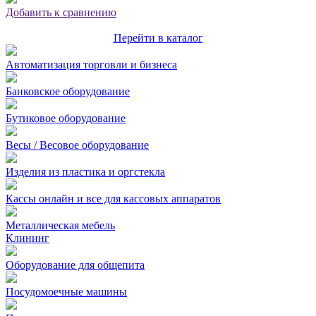
Добавить к сравнению
Перейти в каталог
Автоматизация торговли и бизнеса
Банковское оборудование
Бутиковое оборудование
Весы / Весовое оборудование
Изделия из пластика и оргстекла
Кассы онлайн и все для кассовых аппаратов
Металлическая мебель
Клининг
Оборудование для общепита
Посудомоечные машины