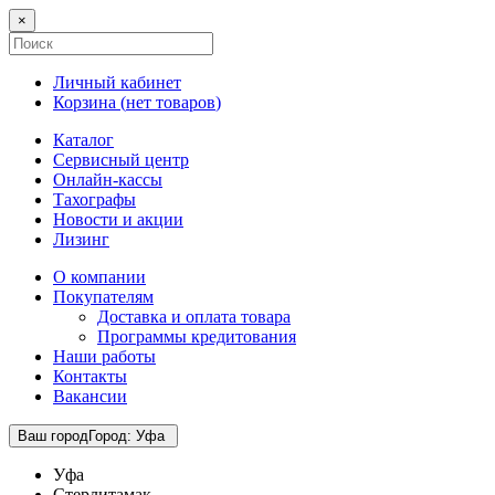
×
Личный кабинет
Корзина (
нет товаров
)
Каталог
Сервисный центр
Онлайн-кассы
Тахографы
Новости и акции
Лизинг
О компании
Покупателям
Доставка и оплата товара
Программы кредитования
Наши работы
Контакты
Вакансии
Ваш город
Город
:
Уфа
Уфа
Стерлитамак