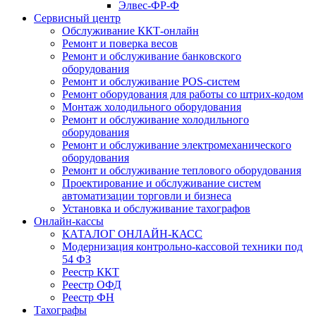
Элвес-ФР-Ф
Сервисный центр
Обслуживание ККТ-онлайн
Ремонт и поверка весов
Ремонт и обслуживание банковского
оборудования
Ремонт и обслуживание POS-систем
Ремонт оборудования для работы со штрих-кодом
Монтаж холодильного оборудования
Ремонт и обслуживание холодильного
оборудования
Ремонт и обслуживание электромеханического
оборудования
Ремонт и обслуживание теплового оборудования
Проектирование и обслуживание систем
автоматизации торговли и бизнеса
Установка и обслуживание тахографов
Онлайн-кассы
КАТАЛОГ ОНЛАЙН-КАСС
Модернизация контрольно-кассовой техники под
54 ФЗ
Реестр ККТ
Реестр ОФД
Реестр ФН
Тахографы