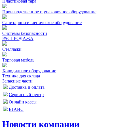
Пластиковая тара
Производственное и упаковочное оборудование
Санитарно-гигиеническое оборудование
Системы безопасности
РАСПРОДАЖА
Стеллажи
Торговая мебель
Холодильное оборудование
Техника для склада
Запасные части
Доставка и оплата
Сервисный центр
Онлайн кассы
ЕГАИС
Новости компании