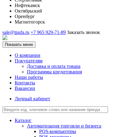
Нефтекамск
Октябрьский
Оренбург
Магнитогорск
sale@tpufa.ru
+7 965 929-71-89
Заказать звонок
Показать меню
О компании
Покупателям
Доставка и оплата товара
Программы кредитования
Наши работы
Контакты
Вакансии
Личный кабинет
Каталог
Автоматизация торговли и бизнеса
POS-компьютеры
POS-мониторы