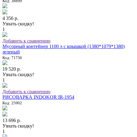
Код: 38899
4 356 р.
Узнать скидку!
1
Добавить к сравнению
Мусорный контейнер 1100 л с крышкой (1380*1079*1380)
зеленый
Код: 71756
19 520 р.
Узнать скидку!
1
Добавить к сравнению
РИСОВАРКА INDOKOR IR-1954
Код: 25902
13 696 р.
Узнать скидку!
1