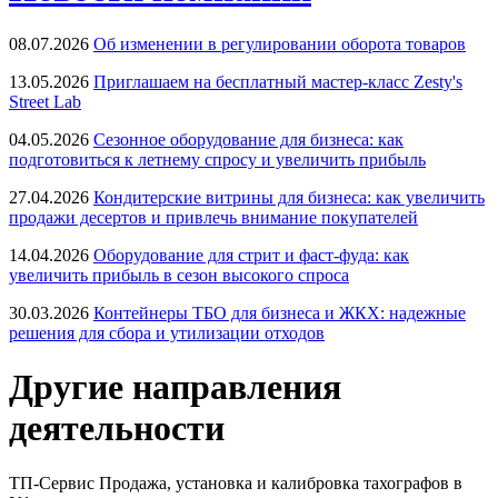
08.07.2026
Об изменении в регулировании оборота товаров
13.05.2026
Приглашаем на бесплатный мастер-класс Zesty's
Street Lab
04.05.2026
Сезонное оборудование для бизнеса: как
подготовиться к летнему спросу и увеличить прибыль
27.04.2026
Кондитерские витрины для бизнеса: как увеличить
продажи десертов и привлечь внимание покупателей
14.04.2026
Оборудование для стрит и фаст-фуда: как
увеличить прибыль в сезон высокого спроса
30.03.2026
Контейнеры ТБО для бизнеса и ЖКХ: надежные
решения для сбора и утилизации отходов
Другие направления
деятельности
ТП-Сервис
Продажа, установка и калибровка тахографов в