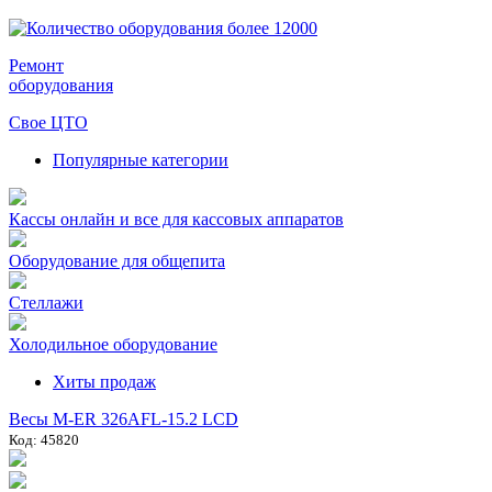
Ремонт
оборудования
Свое ЦТО
Популярные категории
Кассы онлайн и все для кассовых аппаратов
Оборудование для общепита
Стеллажи
Холодильное оборудование
Хиты продаж
Весы M-ER 326AFL-15.2 LCD
Код: 45820