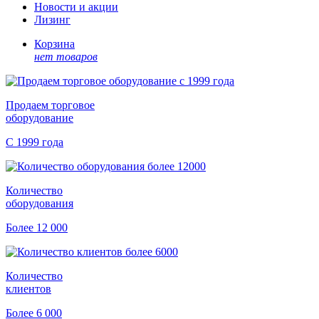
Новости и акции
Лизинг
Корзина
нет товаров
Продаем торговое
оборудование
С 1999 года
Количество
оборудования
Более 12 000
Количество
клиентов
Более 6 000