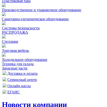
Пластиковая тара
Производственное и упаковочное оборудование
Санитарно-гигиеническое оборудование
Системы безопасности
РАСПРОДАЖА
Стеллажи
Торговая мебель
Холодильное оборудование
Техника для склада
Запасные части
Доставка и оплата
Сервисный центр
Онлайн кассы
ЕГАИС
Новости компании