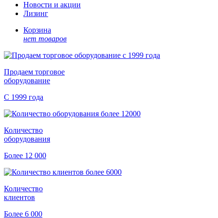
Новости и акции
Лизинг
Корзина
нет товаров
Продаем торговое
оборудование
С 1999 года
Количество
оборудования
Более 12 000
Количество
клиентов
Более 6 000