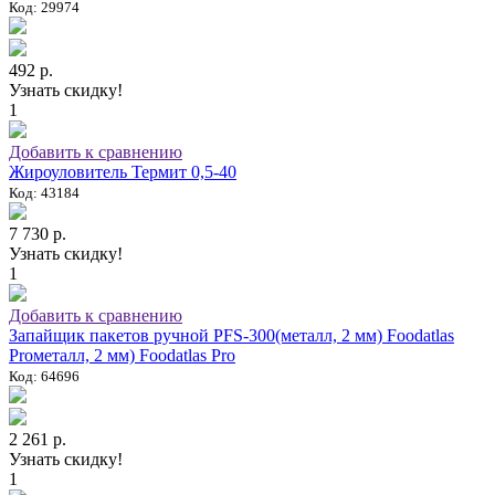
Код: 29974
492 р.
Узнать скидку!
1
Добавить к сравнению
Жироуловитель Термит 0,5-40
Код: 43184
7 730 р.
Узнать скидку!
1
Добавить к сравнению
Запайщик пакетов ручной PFS-300(металл, 2 мм) Foodatlas
Proметалл, 2 мм) Foodatlas Pro
Код: 64696
2 261 р.
Узнать скидку!
1