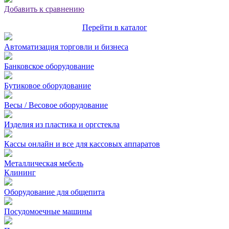
Добавить к сравнению
Перейти в каталог
Автоматизация торговли и бизнеса
Банковское оборудование
Бутиковое оборудование
Весы / Весовое оборудование
Изделия из пластика и оргстекла
Кассы онлайн и все для кассовых аппаратов
Металлическая мебель
Клининг
Оборудование для общепита
Посудомоечные машины