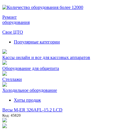
Ремонт
оборудования
Свое ЦТО
Популярные категории
Кассы онлайн и все для кассовых аппаратов
Оборудование для общепита
Стеллажи
Холодильное оборудование
Хиты продаж
Весы M-ER 326AFL-15.2 LCD
Код: 45820