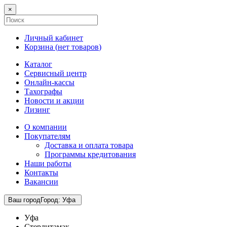
×
Личный кабинет
Корзина (
нет товаров
)
Каталог
Сервисный центр
Онлайн-кассы
Тахографы
Новости и акции
Лизинг
О компании
Покупателям
Доставка и оплата товара
Программы кредитования
Наши работы
Контакты
Вакансии
Ваш город
Город
:
Уфа
Уфа
Стерлитамак