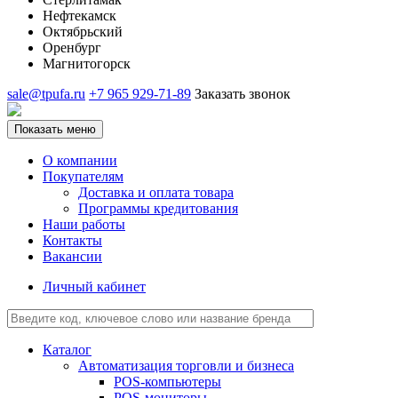
Нефтекамск
Октябрьский
Оренбург
Магнитогорск
sale@tpufa.ru
+7 965 929-71-89
Заказать звонок
Показать меню
О компании
Покупателям
Доставка и оплата товара
Программы кредитования
Наши работы
Контакты
Вакансии
Личный кабинет
Каталог
Автоматизация торговли и бизнеса
POS-компьютеры
POS-мониторы