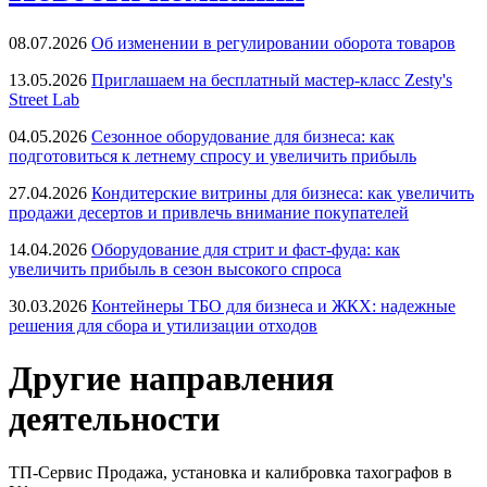
08.07.2026
Об изменении в регулировании оборота товаров
13.05.2026
Приглашаем на бесплатный мастер-класс Zesty's
Street Lab
04.05.2026
Сезонное оборудование для бизнеса: как
подготовиться к летнему спросу и увеличить прибыль
27.04.2026
Кондитерские витрины для бизнеса: как увеличить
продажи десертов и привлечь внимание покупателей
14.04.2026
Оборудование для стрит и фаст-фуда: как
увеличить прибыль в сезон высокого спроса
30.03.2026
Контейнеры ТБО для бизнеса и ЖКХ: надежные
решения для сбора и утилизации отходов
Другие направления
деятельности
ТП-Сервис
Продажа, установка и калибровка тахографов в