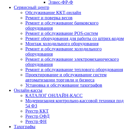
Элвес-ФР-Ф
Сервисный центр
Обслуживание ККТ-онлайн
Ремонт и поверка весов
Ремонт и обслуживание банковского
оборудования
Ремонт и обслуживание POS-систем
Ремонт оборудования для работы со штрих-кодом
Монтаж холодильного оборудования
Ремонт и обслуживание холодильного
оборудования
Ремонт и обслуживание электромеханического
оборудования
Ремонт и обслуживание теплового оборудования
Проектирование и обслуживание систем
автоматизации торговли и бизнеса
Установка и обслуживание тахографов
Онлайн-кассы
КАТАЛОГ ОНЛАЙН-КАСС
Модернизация контрольно-кассовой техники под
54 ФЗ
Реестр ККТ
Реестр ОФД
Реестр ФН
Тахографы