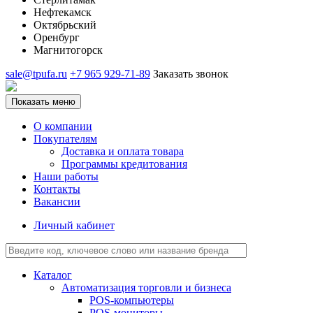
Нефтекамск
Октябрьский
Оренбург
Магнитогорск
sale@tpufa.ru
+7 965 929-71-89
Заказать звонок
Показать меню
О компании
Покупателям
Доставка и оплата товара
Программы кредитования
Наши работы
Контакты
Вакансии
Личный кабинет
Каталог
Автоматизация торговли и бизнеса
POS-компьютеры
POS-мониторы