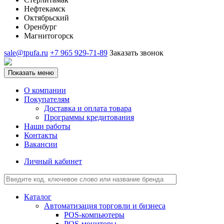
Нефтекамск
Октябрьский
Оренбург
Магнитогорск
sale@tpufa.ru
+7 965 929-71-89
Заказать звонок
Показать меню
О компании
Покупателям
Доставка и оплата товара
Программы кредитования
Наши работы
Контакты
Вакансии
Личный кабинет
Каталог
Автоматизация торговли и бизнеса
POS-компьютеры
POS-мониторы