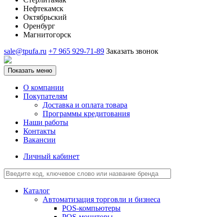
Нефтекамск
Октябрьский
Оренбург
Магнитогорск
sale@tpufa.ru
+7 965 929-71-89
Заказать звонок
Показать меню
О компании
Покупателям
Доставка и оплата товара
Программы кредитования
Наши работы
Контакты
Вакансии
Личный кабинет
Каталог
Автоматизация торговли и бизнеса
POS-компьютеры
POS-мониторы