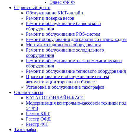
Элвес-ФР-Ф
Сервисный центр
Обслуживание ККТ-онлайн
Ремонт и поверка весов
Ремонт и обслуживание банковского
оборудования
Ремонт и обслуживание POS-систем
Ремонт оборудования для работы со штрих-кодом
Монтаж холодильного оборудования
Ремонт и обслуживание холодильного
оборудования
Ремонт и обслуживание электромеханического
оборудования
Ремонт и обслуживание теплового оборудования
Проектирование и обслуживание систем
автоматизации торговли и бизнеса
Установка и обслуживание тахографов
Онлайн-кассы
КАТАЛОГ ОНЛАЙН-КАСС
Модернизация контрольно-кассовой техники под
54 ФЗ
Реестр ККТ
Реестр ОФД
Реестр ФН
Тахографы