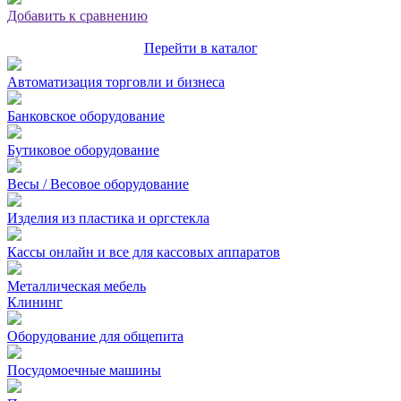
Добавить к сравнению
Перейти в каталог
Автоматизация торговли и бизнеса
Банковское оборудование
Бутиковое оборудование
Весы / Весовое оборудование
Изделия из пластика и оргстекла
Кассы онлайн и все для кассовых аппаратов
Металлическая мебель
Клининг
Оборудование для общепита
Посудомоечные машины