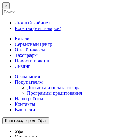
×
Личный кабинет
Корзина (
нет товаров
)
Каталог
Сервисный центр
Онлайн-кассы
Тахографы
Новости и акции
Лизинг
О компании
Покупателям
Доставка и оплата товара
Программы кредитования
Наши работы
Контакты
Вакансии
Ваш город
Город
:
Уфа
Уфа
Стерлитамак