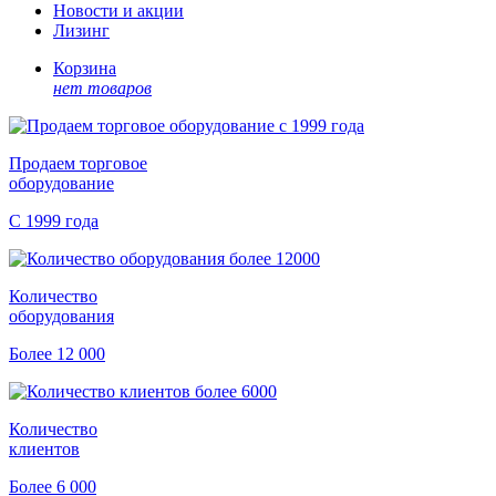
Новости и акции
Лизинг
Корзина
нет товаров
Продаем торговое
оборудование
С 1999 года
Количество
оборудования
Более 12 000
Количество
клиентов
Более 6 000