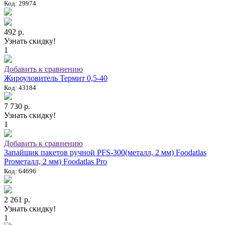
Код: 29974
492 р.
Узнать скидку!
1
Добавить к сравнению
Жироуловитель Термит 0,5-40
Код: 43184
7 730 р.
Узнать скидку!
1
Добавить к сравнению
Запайщик пакетов ручной PFS-300(металл, 2 мм) Foodatlas
Proметалл, 2 мм) Foodatlas Pro
Код: 64696
2 261 р.
Узнать скидку!
1