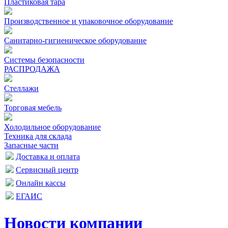
Пластиковая тара
Производственное и упаковочное оборудование
Санитарно-гигиеническое оборудование
Системы безопасности
РАСПРОДАЖА
Стеллажи
Торговая мебель
Холодильное оборудование
Техника для склада
Запасные части
Доставка и оплата
Сервисный центр
Онлайн кассы
ЕГАИС
Новости компании