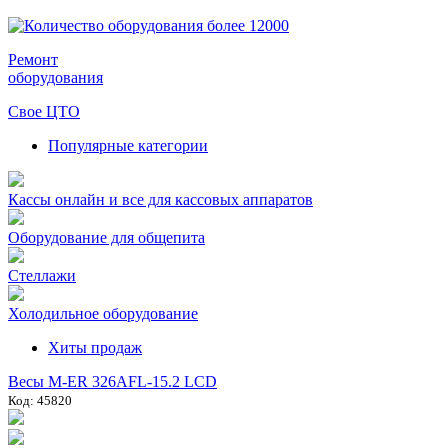
Ремонт
оборудования
Свое ЦТО
Популярные категории
Кассы онлайн и все для кассовых аппаратов
Оборудование для общепита
Стеллажи
Холодильное оборудование
Хиты продаж
Весы M-ER 326AFL-15.2 LCD
Код: 45820