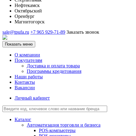
Нефтекамск
Октябрьский
Оренбург
Магнитогорск
sale@tpufa.ru
+7 965 929-71-89
Заказать звонок
Показать меню
О компании
Покупателям
Доставка и оплата товара
Программы кредитования
Наши работы
Контакты
Вакансии
Личный кабинет
Каталог
Автоматизация торговли и бизнеса
POS-компьютеры
POS-мониторы