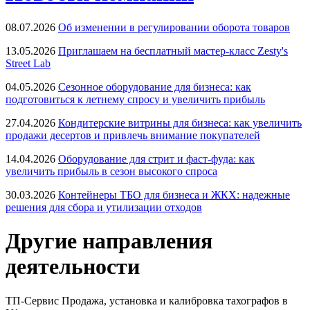
08.07.2026
Об изменении в регулировании оборота товаров
13.05.2026
Приглашаем на бесплатный мастер-класс Zesty's
Street Lab
04.05.2026
Сезонное оборудование для бизнеса: как
подготовиться к летнему спросу и увеличить прибыль
27.04.2026
Кондитерские витрины для бизнеса: как увеличить
продажи десертов и привлечь внимание покупателей
14.04.2026
Оборудование для стрит и фаст-фуда: как
увеличить прибыль в сезон высокого спроса
30.03.2026
Контейнеры ТБО для бизнеса и ЖКХ: надежные
решения для сбора и утилизации отходов
Другие направления
деятельности
ТП-Сервис
Продажа, установка и калибровка тахографов в