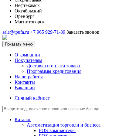
Нефтекамск
Октябрьский
Оренбург
Магнитогорск
sale@tpufa.ru
+7 965 929-71-89
Заказать звонок
Показать меню
О компании
Покупателям
Доставка и оплата товара
Программы кредитования
Наши работы
Контакты
Вакансии
Личный кабинет
Каталог
Автоматизация торговли и бизнеса
POS-компьютеры
POS-мониторы