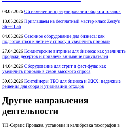
08.07.2026
Об изменении в регулировании оборота товаров
13.05.2026
Приглашаем на бесплатный мастер-класс Zesty's
Street Lab
04.05.2026
Сезонное оборудование для бизнеса: как
подготовиться к летнему спросу и увеличить прибыль
27.04.2026
Кондитерские витрины для бизнеса: как увеличить
продажи десертов и привлечь внимание покупателей
14.04.2026
Оборудование для стрит и фаст-фуда: как
увеличить прибыль в сезон высокого спроса
30.03.2026
Контейнеры ТБО для бизнеса и ЖКХ: надежные
решения для сбора и утилизации отходов
Другие направления
деятельности
ТП-Сервис
Продажа, установка и калибровка тахографов в