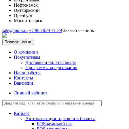
Нефтекамск
Октябрьский
Оренбург
Магнитогорск
sale@tpufa.ru
+7 965 929-71-89
Заказать звонок
Показать меню
О компании
Покупателям
Доставка и оплата товара
Программы кредитования
Наши работы
Контакты
Вакансии
Личный кабинет
Каталог
Автоматизация торговли и бизнеса
POS-компьютеры
POS-мониторы