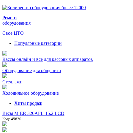
Ремонт
оборудования
Свое ЦТО
Популярные категории
Кассы онлайн и все для кассовых аппаратов
Оборудование для общепита
Стеллажи
Холодильное оборудование
Хиты продаж
Весы M-ER 326AFL-15.2 LCD
Код: 45820