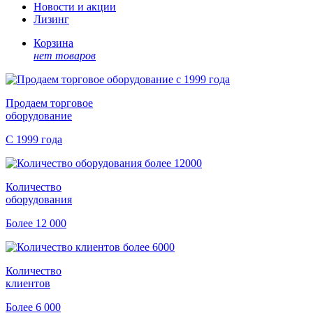
Новости и акции
Лизинг
Корзина
нет товаров
Продаем торговое
оборудование
С 1999 года
Количество
оборудования
Более 12 000
Количество
клиентов
Более 6 000