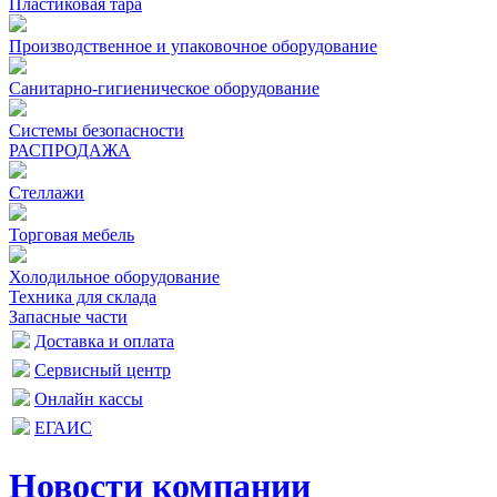
Пластиковая тара
Производственное и упаковочное оборудование
Санитарно-гигиеническое оборудование
Системы безопасности
РАСПРОДАЖА
Стеллажи
Торговая мебель
Холодильное оборудование
Техника для склада
Запасные части
Доставка и оплата
Сервисный центр
Онлайн кассы
ЕГАИС
Новости компании