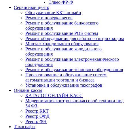
Элвес-ФР-Ф
Сервисный центр
Обслуживание ККТ-онлайн
Ремонт и поверка весов
Ремонт и обслуживание банковского
оборудования
Ремонт и обслуживание POS-систем
Ремонт оборудования для работы со штрих-кодом
Монтаж холодильного оборудования
Ремонт и обслуживание холодильного
оборудования
Ремонт и обслуживание электромеханического
оборудования
Ремонт и обслуживание теплового оборудования
Проектирование и обслуживание систем
автоматизации торговли и бизнеса
Установка и обслуживание тахографов
Онлайн-кассы
КАТАЛОГ ОНЛАЙН-КАСС
Модернизация контрольно-кассовой техники под
54 ФЗ
Реестр ККТ
Реестр ОФД
Реестр ФН
Тахографы