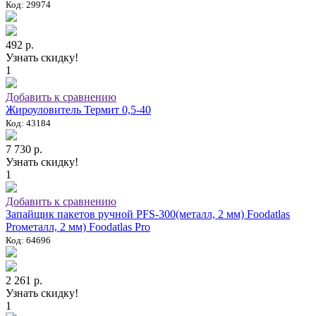
Код: 29974
492 р.
Узнать скидку!
1
Добавить к сравнению
Жироуловитель Термит 0,5-40
Код: 43184
7 730 р.
Узнать скидку!
1
Добавить к сравнению
Запайщик пакетов ручной PFS-300(металл, 2 мм) Foodatlas
Proметалл, 2 мм) Foodatlas Pro
Код: 64696
2 261 р.
Узнать скидку!
1