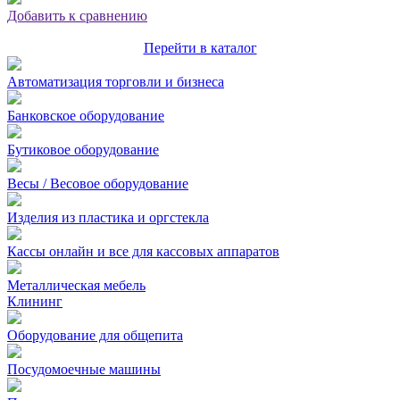
Добавить к сравнению
Перейти в каталог
Автоматизация торговли и бизнеса
Банковское оборудование
Бутиковое оборудование
Весы / Весовое оборудование
Изделия из пластика и оргстекла
Кассы онлайн и все для кассовых аппаратов
Металлическая мебель
Клининг
Оборудование для общепита
Посудомоечные машины