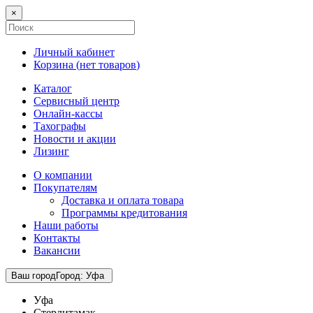
×
Личный кабинет
Корзина (
нет товаров
)
Каталог
Сервисный центр
Онлайн-кассы
Тахографы
Новости и акции
Лизинг
О компании
Покупателям
Доставка и оплата товара
Программы кредитования
Наши работы
Контакты
Вакансии
Ваш город
Город
:
Уфа
Уфа
Стерлитамак