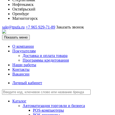
Нефтекамск
Октябрьский
Оренбург
Магнитогорск
sale@tpufa.ru
+7 965 929-71-89
Заказать звонок
Показать меню
О компании
Покупателям
Доставка и оплата товара
Программы кредитования
Наши работы
Контакты
Вакансии
Личный кабинет
Каталог
Автоматизация торговли и бизнеса
POS-компьютеры
POS-мониторы