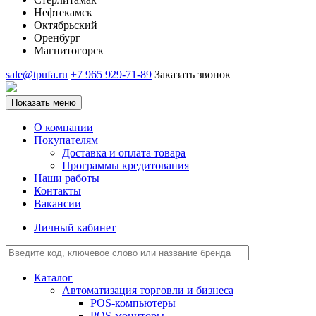
Нефтекамск
Октябрьский
Оренбург
Магнитогорск
sale@tpufa.ru
+7 965 929-71-89
Заказать звонок
Показать меню
О компании
Покупателям
Доставка и оплата товара
Программы кредитования
Наши работы
Контакты
Вакансии
Личный кабинет
Каталог
Автоматизация торговли и бизнеса
POS-компьютеры
POS-мониторы