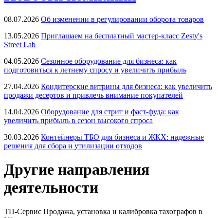
08.07.2026
Об изменении в регулировании оборота товаров
13.05.2026
Приглашаем на бесплатный мастер-класс Zesty's
Street Lab
04.05.2026
Сезонное оборудование для бизнеса: как
подготовиться к летнему спросу и увеличить прибыль
27.04.2026
Кондитерские витрины для бизнеса: как увеличить
продажи десертов и привлечь внимание покупателей
14.04.2026
Оборудование для стрит и фаст-фуда: как
увеличить прибыль в сезон высокого спроса
30.03.2026
Контейнеры ТБО для бизнеса и ЖКХ: надежные
решения для сбора и утилизации отходов
Другие направления
деятельности
ТП-Сервис
Продажа, установка и калибровка тахографов в