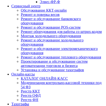
Элвес-ФР-Ф
Сервисный центр
Обслуживание ККТ-онлайн
Ремонт и поверка весов
Ремонт и обслуживание банковского
оборудования
Ремонт и обслуживание POS-систем
Ремонт оборудования для работы со штрих-кодом
Монтаж холодильного оборудования
Ремонт и обслуживание холодильного
оборудования
Ремонт и обслуживание электромеханического
оборудования
Ремонт и обслуживание теплового оборудования
Проектирование и обслуживание систем
автоматизации торговли и бизнеса
Установка и обслуживание тахографов
Онлайн-кассы
КАТАЛОГ ОНЛАЙН-КАСС
Модернизация контрольно-кассовой техники под
54 ФЗ
Реестр ККТ
Реестр ОФД
Реестр ФН
Тахографы