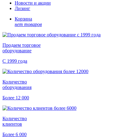
Новости и акции
Лизинг
Корзина
нет товаров
Продаем торговое
оборудование
С 1999 года
Количество
оборудования
Более 12 000
Количество
клиентов
Более 6 000