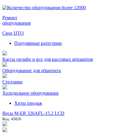
Ремонт
оборудования
Свое ЦТО
Популярные категории
Кассы онлайн и все для кассовых аппаратов
Оборудование для общепита
Стеллажи
Холодильное оборудование
Хиты продаж
Весы M-ER 326AFL-15.2 LCD
Код: 45820