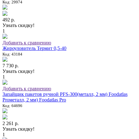
Код: 29974
492 р.
Узнать скидку!
1
Добавить к сравнению
Жироуловитель Термит 0,5-40
Код: 43184
7 730 р.
Узнать скидку!
1
Добавить к сравнению
Запайщик пакетов ручной PFS-300(металл, 2 мм) Foodatlas
Proметалл, 2 мм) Foodatlas Pro
Код: 64696
2 261 р.
Узнать скидку!
1