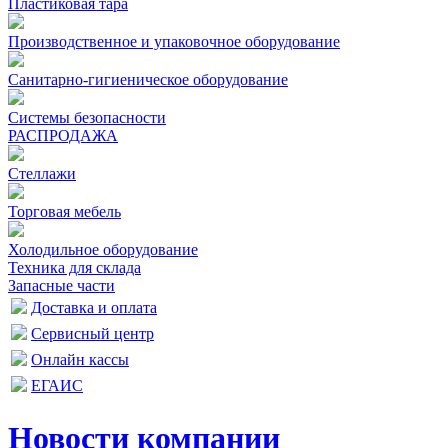
Пластиковая тара
Производственное и упаковочное оборудование
Санитарно-гигиеническое оборудование
Системы безопасности
РАСПРОДАЖА
Стеллажи
Торговая мебель
Холодильное оборудование
Техника для склада
Запасные части
Доставка и оплата
Сервисный центр
Онлайн кассы
ЕГАИС
Новости компании