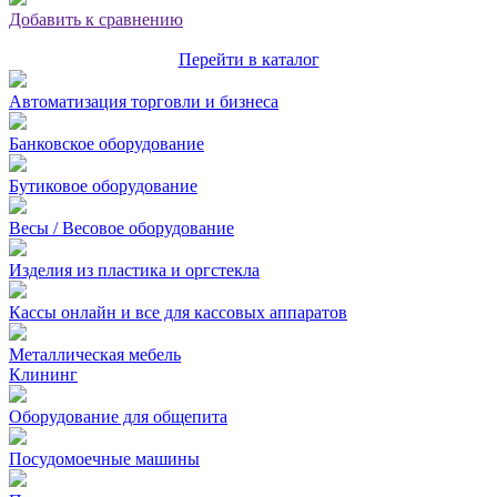
Добавить к сравнению
Перейти в каталог
Автоматизация торговли и бизнеса
Банковское оборудование
Бутиковое оборудование
Весы / Весовое оборудование
Изделия из пластика и оргстекла
Кассы онлайн и все для кассовых аппаратов
Металлическая мебель
Клининг
Оборудование для общепита
Посудомоечные машины