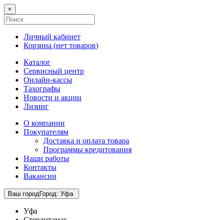
×
Личный кабинет
Корзина (
нет товаров
)
Каталог
Сервисный центр
Онлайн-кассы
Тахографы
Новости и акции
Лизинг
О компании
Покупателям
Доставка и оплата товара
Программы кредитования
Наши работы
Контакты
Вакансии
Ваш город
Город
:
Уфа
Уфа
Стерлитамак