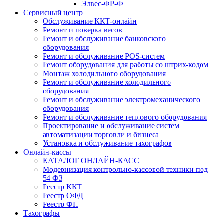
Элвес-ФР-Ф
Сервисный центр
Обслуживание ККТ-онлайн
Ремонт и поверка весов
Ремонт и обслуживание банковского
оборудования
Ремонт и обслуживание POS-систем
Ремонт оборудования для работы со штрих-кодом
Монтаж холодильного оборудования
Ремонт и обслуживание холодильного
оборудования
Ремонт и обслуживание электромеханического
оборудования
Ремонт и обслуживание теплового оборудования
Проектирование и обслуживание систем
автоматизации торговли и бизнеса
Установка и обслуживание тахографов
Онлайн-кассы
КАТАЛОГ ОНЛАЙН-КАСС
Модернизация контрольно-кассовой техники под
54 ФЗ
Реестр ККТ
Реестр ОФД
Реестр ФН
Тахографы