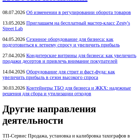
08.07.2026
Об изменении в регулировании оборота товаров
13.05.2026
Приглашаем на бесплатный мастер-класс Zesty's
Street Lab
04.05.2026
Сезонное оборудование для бизнеса: как
подготовиться к летнему спросу и увеличить прибыль
27.04.2026
Кондитерские витрины для бизнеса: как увеличить
продажи десертов и привлечь внимание покупателей
14.04.2026
Оборудование для стрит и фаст-фуда: как
увеличить прибыль в сезон высокого спроса
30.03.2026
Контейнеры ТБО для бизнеса и ЖКХ: надежные
решения для сбора и утилизации отходов
Другие направления
деятельности
ТП-Сервис
Продажа, установка и калибровка тахографов в