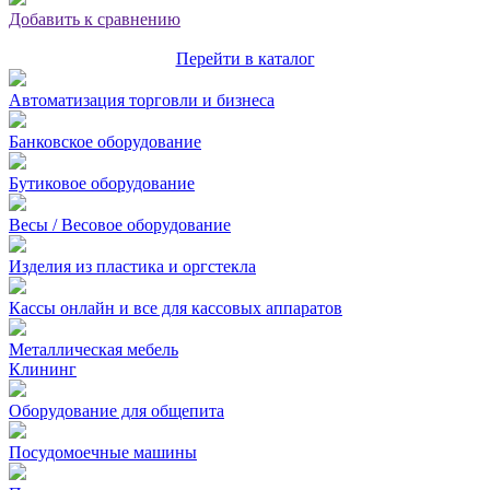
Добавить к сравнению
Перейти в каталог
Автоматизация торговли и бизнеса
Банковское оборудование
Бутиковое оборудование
Весы / Весовое оборудование
Изделия из пластика и оргстекла
Кассы онлайн и все для кассовых аппаратов
Металлическая мебель
Клининг
Оборудование для общепита
Посудомоечные машины