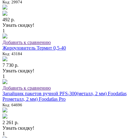
Код: 29974
492 р.
Узнать скидку!
1
Добавить к сравнению
Жироуловитель Термит 0,5-40
Код: 43184
7 730 р.
Узнать скидку!
1
Добавить к сравнению
Запайщик пакетов ручной PFS-300(металл, 2 мм) Foodatlas
Proметалл, 2 мм) Foodatlas Pro
Код: 64696
2 261 р.
Узнать скидку!
1