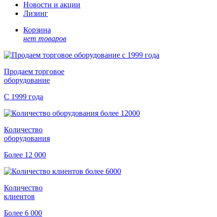
Новости и акции
Лизинг
Корзина
нет товаров
Продаем торговое
оборудование
С 1999 года
Количество
оборудования
Более 12 000
Количество
клиентов
Более 6 000