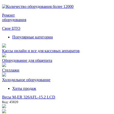
Ремонт
оборудования
Свое ЦТО
Популярные категории
Кассы онлайн и все для кассовых аппаратов
Оборудование для общепита
Стеллажи
Холодильное оборудование
Хиты продаж
Весы M-ER 326AFL-15.2 LCD
Код: 45820