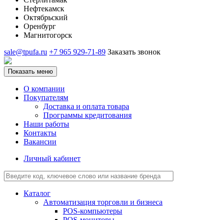
Нефтекамск
Октябрьский
Оренбург
Магнитогорск
sale@tpufa.ru
+7 965 929-71-89
Заказать звонок
Показать меню
О компании
Покупателям
Доставка и оплата товара
Программы кредитования
Наши работы
Контакты
Вакансии
Личный кабинет
Каталог
Автоматизация торговли и бизнеса
POS-компьютеры
POS-мониторы