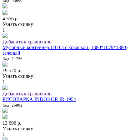
Код: 38899
4 356 р.
Узнать скидку!
1
Добавить к сравнению
Мусорный контейнер 1100 л с крышкой (1380*1079*1380)
зеленый
Код: 71756
19 520 р.
Узнать скидку!
1
Добавить к сравнению
РИСОВАРКА INDOKOR IR-1954
Код: 25902
13 696 р.
Узнать скидку!
1