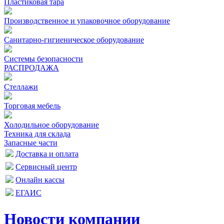
Пластиковая тара
Производственное и упаковочное оборудование
Санитарно-гигиеническое оборудование
Системы безопасности
РАСПРОДАЖА
Стеллажи
Торговая мебель
Холодильное оборудование
Техника для склада
Запасные части
Доставка и оплата
Сервисный центр
Онлайн кассы
ЕГАИС
Новости компании