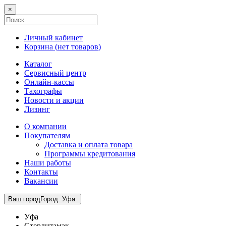
×
Личный кабинет
Корзина (
нет товаров
)
Каталог
Сервисный центр
Онлайн-кассы
Тахографы
Новости и акции
Лизинг
О компании
Покупателям
Доставка и оплата товара
Программы кредитования
Наши работы
Контакты
Вакансии
Ваш город
Город
:
Уфа
Уфа
Стерлитамак