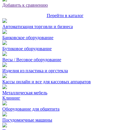
Добавить к сравнению
Перейти в каталог
Автоматизация торговли и бизнеса
Банковское оборудование
Бутиковое оборудование
Весы / Весовое оборудование
Изделия из пластика и оргстекла
Кассы онлайн и все для кассовых аппаратов
Металлическая мебель
Клининг
Оборудование для общепита
Посудомоечные машины