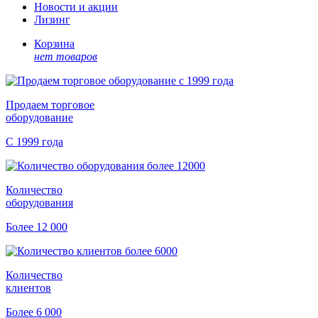
Новости и акции
Лизинг
Корзина
нет товаров
Продаем торговое
оборудование
С 1999 года
Количество
оборудования
Более 12 000
Количество
клиентов
Более 6 000