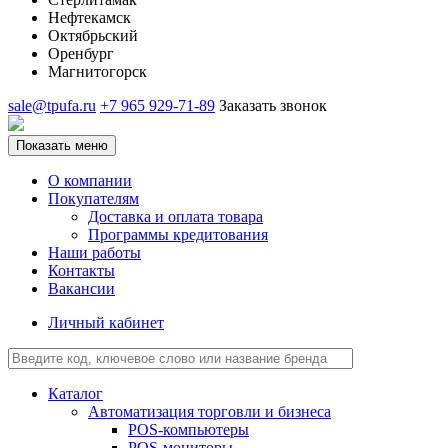
Нефтекамск
Октябрьский
Оренбург
Магнитогорск
sale@tpufa.ru
+7 965 929-71-89
Заказать звонок
Показать меню
О компании
Покупателям
Доставка и оплата товара
Программы кредитования
Наши работы
Контакты
Вакансии
Личный кабинет
Каталог
Автоматизация торговли и бизнеса
POS-компьютеры
POS-мониторы