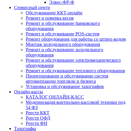
Элвес-ФР-Ф
Сервисный центр
Обслуживание ККТ-онлайн
Ремонт и поверка весов
Ремонт и обслуживание банковского
оборудования
Ремонт и обслуживание POS-систем
Ремонт оборудования для работы со штрих-кодом
Монтаж холодильного оборудования
Ремонт и обслуживание холодильного
оборудования
Ремонт и обслуживание электромеханического
оборудования
Ремонт и обслуживание теплового оборудования
Проектирование и обслуживание систем
автоматизации торговли и бизнеса
Установка и обслуживание тахографов
Онлайн-кассы
КАТАЛОГ ОНЛАЙН-КАСС
Модернизация контрольно-кассовой техники под
54 ФЗ
Реестр ККТ
Реестр ОФД
Реестр ФН
Тахографы