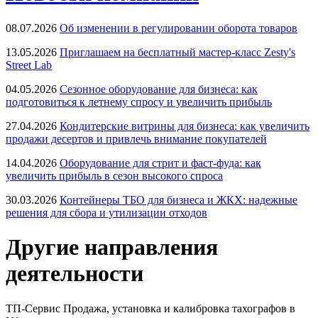
08.07.2026
Об изменении в регулировании оборота товаров
13.05.2026
Приглашаем на бесплатный мастер-класс Zesty's
Street Lab
04.05.2026
Сезонное оборудование для бизнеса: как
подготовиться к летнему спросу и увеличить прибыль
27.04.2026
Кондитерские витрины для бизнеса: как увеличить
продажи десертов и привлечь внимание покупателей
14.04.2026
Оборудование для стрит и фаст-фуда: как
увеличить прибыль в сезон высокого спроса
30.03.2026
Контейнеры ТБО для бизнеса и ЖКХ: надежные
решения для сбора и утилизации отходов
Другие направления
деятельности
ТП-Сервис
Продажа, установка и калибровка тахографов в