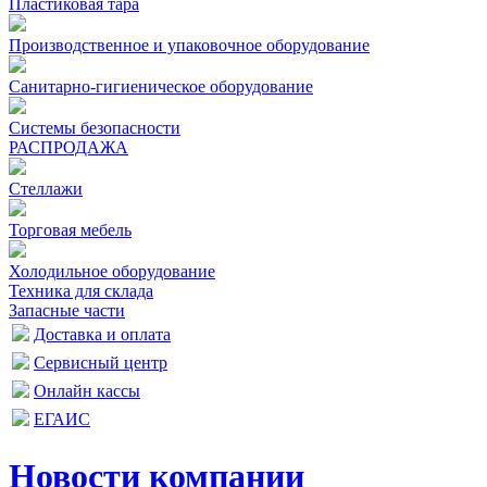
Пластиковая тара
Производственное и упаковочное оборудование
Санитарно-гигиеническое оборудование
Системы безопасности
РАСПРОДАЖА
Стеллажи
Торговая мебель
Холодильное оборудование
Техника для склада
Запасные части
Доставка и оплата
Сервисный центр
Онлайн кассы
ЕГАИС
Новости компании