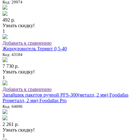
Код: 29974
492 р.
Узнать скидку!
1
Добавить к сравнению
Жироуловитель Термит 0,5-40
Код: 43184
7 730 р.
Узнать скидку!
1
Добавить к сравнению
Запайщик пакетов ручной PFS-300(металл, 2 мм) Foodatlas
Proметалл, 2 мм) Foodatlas Pro
Код: 64696
2 261 р.
Узнать скидку!
1