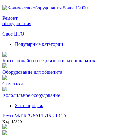
Ремонт
оборудования
Свое ЦТО
Популярные категории
Кассы онлайн и все для кассовых аппаратов
Оборудование для общепита
Стеллажи
Холодильное оборудование
Хиты продаж
Весы M-ER 326AFL-15.2 LCD
Код: 45820