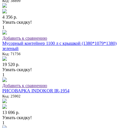
Код: 38899
4 356 р.
Узнать скидку!
1
Добавить к сравнению
Мусорный контейнер 1100 л с крышкой (1380*1079*1380)
зеленый
Код: 71756
19 520 р.
Узнать скидку!
1
Добавить к сравнению
РИСОВАРКА INDOKOR IR-1954
Код: 25902
13 696 р.
Узнать скидку!
1