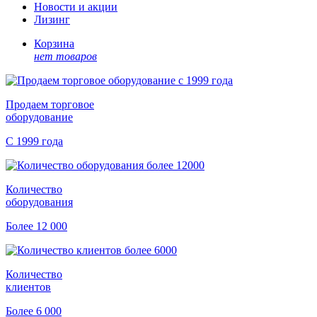
Новости и акции
Лизинг
Корзина
нет товаров
Продаем торговое
оборудование
С 1999 года
Количество
оборудования
Более 12 000
Количество
клиентов
Более 6 000