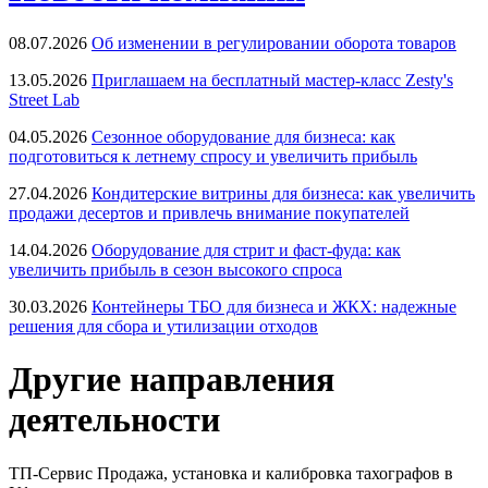
08.07.2026
Об изменении в регулировании оборота товаров
13.05.2026
Приглашаем на бесплатный мастер-класс Zesty's
Street Lab
04.05.2026
Сезонное оборудование для бизнеса: как
подготовиться к летнему спросу и увеличить прибыль
27.04.2026
Кондитерские витрины для бизнеса: как увеличить
продажи десертов и привлечь внимание покупателей
14.04.2026
Оборудование для стрит и фаст-фуда: как
увеличить прибыль в сезон высокого спроса
30.03.2026
Контейнеры ТБО для бизнеса и ЖКХ: надежные
решения для сбора и утилизации отходов
Другие направления
деятельности
ТП-Сервис
Продажа, установка и калибровка тахографов в