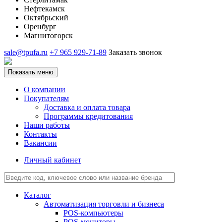
Нефтекамск
Октябрьский
Оренбург
Магнитогорск
sale@tpufa.ru
+7 965 929-71-89
Заказать звонок
Показать меню
О компании
Покупателям
Доставка и оплата товара
Программы кредитования
Наши работы
Контакты
Вакансии
Личный кабинет
Каталог
Автоматизация торговли и бизнеса
POS-компьютеры
POS-мониторы