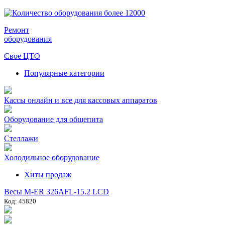
Ремонт
оборудования
Свое ЦТО
Популярные категории
Кассы онлайн и все для кассовых аппаратов
Оборудование для общепита
Стеллажи
Холодильное оборудование
Хиты продаж
Весы M-ER 326AFL-15.2 LCD
Код: 45820