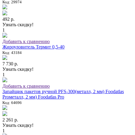
Код: 29974
492 р.
Узнать скидку!
1
Добавить к сравнению
Жироуловитель Термит 0,5-40
Код: 43184
7 730 р.
Узнать скидку!
1
Добавить к сравнению
Запайщик пакетов ручной PFS-300(металл, 2 мм) Foodatlas
Proметалл, 2 мм) Foodatlas Pro
Код: 64696
2 261 р.
Узнать скидку!
1