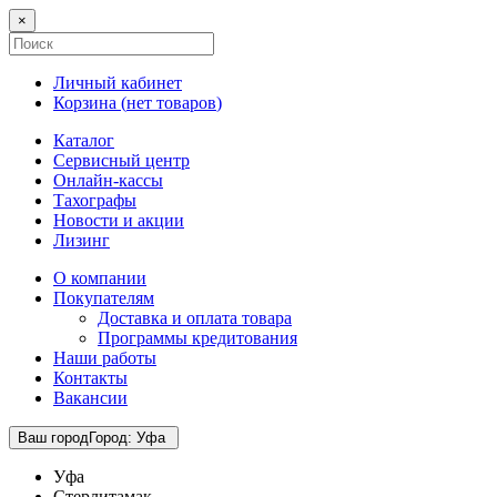
×
Личный кабинет
Корзина (
нет товаров
)
Каталог
Сервисный центр
Онлайн-кассы
Тахографы
Новости и акции
Лизинг
О компании
Покупателям
Доставка и оплата товара
Программы кредитования
Наши работы
Контакты
Вакансии
Ваш город
Город
:
Уфа
Уфа
Стерлитамак