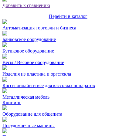
Добавить к сравнению
Перейти в каталог
Автоматизация торговли и бизнеса
Банковское оборудование
Бутиковое оборудование
Весы / Весовое оборудование
Изделия из пластика и оргстекла
Кассы онлайн и все для кассовых аппаратов
Металлическая мебель
Клининг
Оборудование для общепита
Посудомоечные машины