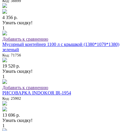
Код: 38899
4 356 р.
Узнать скидку!
1
Добавить к сравнению
Мусорный контейнер 1100 л с крышкой (1380*1079*1380)
зеленый
Код: 71756
19 520 р.
Узнать скидку!
1
Добавить к сравнению
РИСОВАРКА INDOKOR IR-1954
Код: 25902
13 696 р.
Узнать скидку!
1