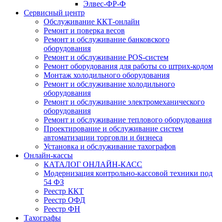
Элвес-ФР-Ф
Сервисный центр
Обслуживание ККТ-онлайн
Ремонт и поверка весов
Ремонт и обслуживание банковского
оборудования
Ремонт и обслуживание POS-систем
Ремонт оборудования для работы со штрих-кодом
Монтаж холодильного оборудования
Ремонт и обслуживание холодильного
оборудования
Ремонт и обслуживание электромеханического
оборудования
Ремонт и обслуживание теплового оборудования
Проектирование и обслуживание систем
автоматизации торговли и бизнеса
Установка и обслуживание тахографов
Онлайн-кассы
КАТАЛОГ ОНЛАЙН-КАСС
Модернизация контрольно-кассовой техники под
54 ФЗ
Реестр ККТ
Реестр ОФД
Реестр ФН
Тахографы