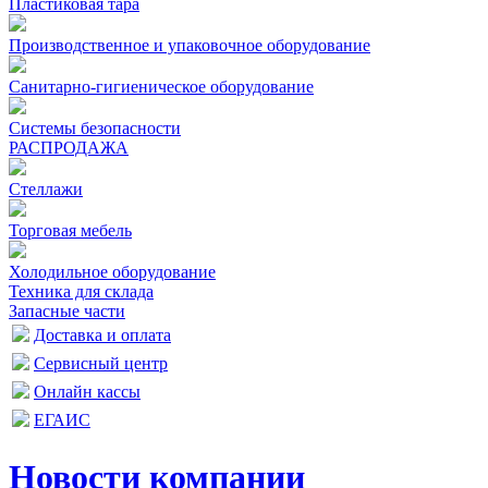
Пластиковая тара
Производственное и упаковочное оборудование
Санитарно-гигиеническое оборудование
Системы безопасности
РАСПРОДАЖА
Стеллажи
Торговая мебель
Холодильное оборудование
Техника для склада
Запасные части
Доставка и оплата
Сервисный центр
Онлайн кассы
ЕГАИС
Новости компании