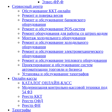
Элвес-ФР-Ф
Сервисный центр
Обслуживание ККТ-онлайн
Ремонт и поверка весов
Ремонт и обслуживание банковского
оборудования
Ремонт и обслуживание POS-систем
Ремонт оборудования для работы со штрих-кодом
Монтаж холодильного оборудования
Ремонт и обслуживание холодильного
оборудования
Ремонт и обслуживание электромеханического
оборудования
Ремонт и обслуживание теплового оборудования
Проектирование и обслуживание систем
автоматизации торговли и бизнеса
Установка и обслуживание тахографов
Онлайн-кассы
КАТАЛОГ ОНЛАЙН-КАСС
Модернизация контрольно-кассовой техники под
54 ФЗ
Реестр ККТ
Реестр ОФД
Реестр ФН
Тахографы