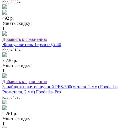
Код: 29974
492 р.
Узнать скидку!
1
Добавить к сравнению
Жироуловитель Термит 0,5-40
Код: 43184
7 730 р.
Узнать скидку!
1
Добавить к сравнению
Запайщик пакетов ручной PFS-300(металл, 2 мм) Foodatlas
Proметалл, 2 мм) Foodatlas Pro
Код: 64696
2 261 р.
Узнать скидку!
1