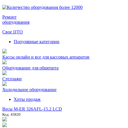
Ремонт
оборудования
Свое ЦТО
Популярные категории
Кассы онлайн и все для кассовых аппаратов
Оборудование для общепита
Стеллажи
Холодильное оборудование
Хиты продаж
Весы M-ER 326AFL-15.2 LCD
Код: 45820