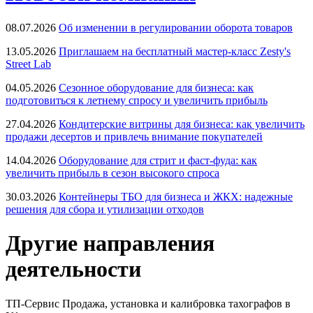
08.07.2026
Об изменении в регулировании оборота товаров
13.05.2026
Приглашаем на бесплатный мастер-класс Zesty's
Street Lab
04.05.2026
Сезонное оборудование для бизнеса: как
подготовиться к летнему спросу и увеличить прибыль
27.04.2026
Кондитерские витрины для бизнеса: как увеличить
продажи десертов и привлечь внимание покупателей
14.04.2026
Оборудование для стрит и фаст-фуда: как
увеличить прибыль в сезон высокого спроса
30.03.2026
Контейнеры ТБО для бизнеса и ЖКХ: надежные
решения для сбора и утилизации отходов
Другие направления
деятельности
ТП-Сервис
Продажа, установка и калибровка тахографов в