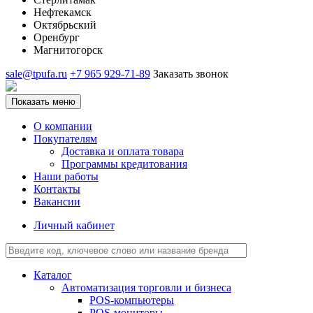
Нефтекамск
Октябрьский
Оренбург
Магнитогорск
sale@tpufa.ru
+7 965 929-71-89
Заказать звонок
Показать меню
О компании
Покупателям
Доставка и оплата товара
Программы кредитования
Наши работы
Контакты
Вакансии
Личный кабинет
Каталог
Автоматизация торговли и бизнеса
POS-компьютеры
POS-мониторы