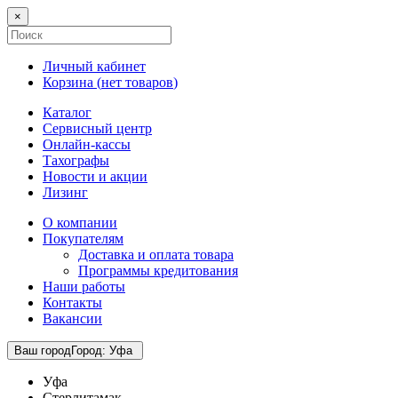
×
Личный кабинет
Корзина (
нет товаров
)
Каталог
Сервисный центр
Онлайн-кассы
Тахографы
Новости и акции
Лизинг
О компании
Покупателям
Доставка и оплата товара
Программы кредитования
Наши работы
Контакты
Вакансии
Ваш город
Город
:
Уфа
Уфа
Стерлитамак