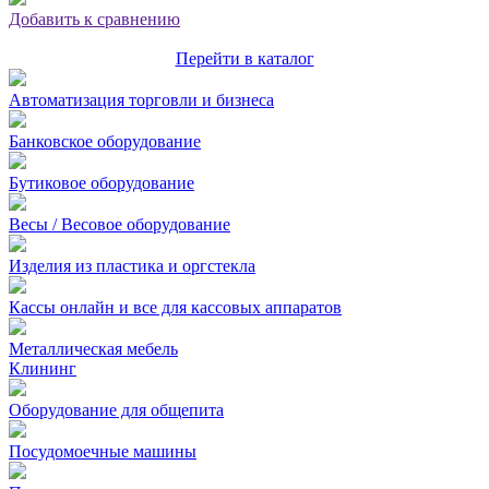
Добавить к сравнению
Перейти в каталог
Автоматизация торговли и бизнеса
Банковское оборудование
Бутиковое оборудование
Весы / Весовое оборудование
Изделия из пластика и оргстекла
Кассы онлайн и все для кассовых аппаратов
Металлическая мебель
Клининг
Оборудование для общепита
Посудомоечные машины