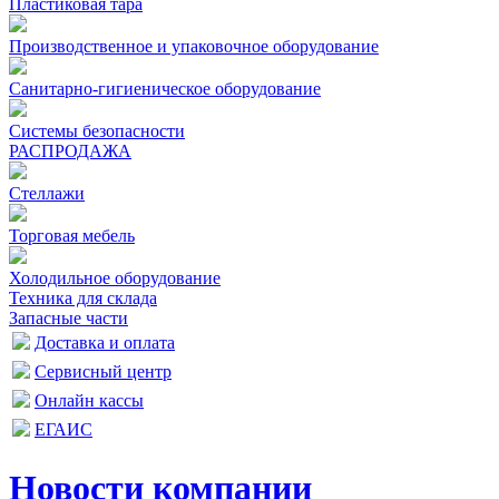
Пластиковая тара
Производственное и упаковочное оборудование
Санитарно-гигиеническое оборудование
Системы безопасности
РАСПРОДАЖА
Стеллажи
Торговая мебель
Холодильное оборудование
Техника для склада
Запасные части
Доставка и оплата
Сервисный центр
Онлайн кассы
ЕГАИС
Новости компании