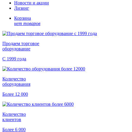
Новости и акции
Лизинг
Корзина
нет товаров
Продаем торговое
оборудование
С 1999 года
Количество
оборудования
Более 12 000
Количество
клиентов
Более 6 000