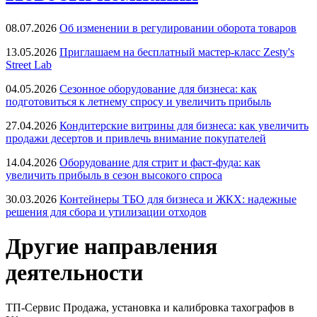
08.07.2026
Об изменении в регулировании оборота товаров
13.05.2026
Приглашаем на бесплатный мастер-класс Zesty's
Street Lab
04.05.2026
Сезонное оборудование для бизнеса: как
подготовиться к летнему спросу и увеличить прибыль
27.04.2026
Кондитерские витрины для бизнеса: как увеличить
продажи десертов и привлечь внимание покупателей
14.04.2026
Оборудование для стрит и фаст-фуда: как
увеличить прибыль в сезон высокого спроса
30.03.2026
Контейнеры ТБО для бизнеса и ЖКХ: надежные
решения для сбора и утилизации отходов
Другие направления
деятельности
ТП-Сервис
Продажа, установка и калибровка тахографов в