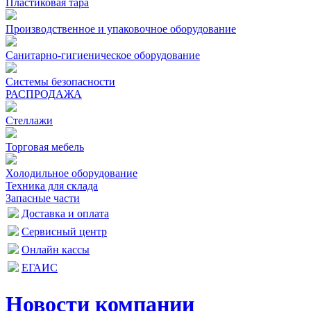
Пластиковая тара
Производственное и упаковочное оборудование
Санитарно-гигиеническое оборудование
Системы безопасности
РАСПРОДАЖА
Стеллажи
Торговая мебель
Холодильное оборудование
Техника для склада
Запасные части
Доставка и оплата
Сервисный центр
Онлайн кассы
ЕГАИС
Новости компании