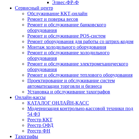
Элвес-ФР-Ф
Сервисный центр
Обслуживание ККТ-онлайн
Ремонт и поверка весов
Ремонт и обслуживание банковского
оборудования
Ремонт и обслуживание POS-систем
Ремонт оборудования для работы со штрих-кодом
Монтаж холодильного оборудования
Ремонт и обслуживание холодильного
оборудования
Ремонт и обслуживание электромеханического
оборудования
Ремонт и обслуживание теплового оборудования
Проектирование и обслуживание систем
автоматизации торговли и бизнеса
Установка и обслуживание тахографов
Онлайн-кассы
КАТАЛОГ ОНЛАЙН-КАСС
Модернизация контрольно-кассовой техники под
54 ФЗ
Реестр ККТ
Реестр ОФД
Реестр ФН
Тахографы