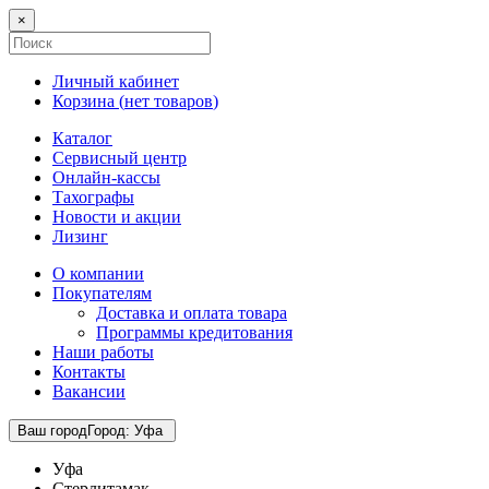
×
Личный кабинет
Корзина (
нет товаров
)
Каталог
Сервисный центр
Онлайн-кассы
Тахографы
Новости и акции
Лизинг
О компании
Покупателям
Доставка и оплата товара
Программы кредитования
Наши работы
Контакты
Вакансии
Ваш город
Город
:
Уфа
Уфа
Стерлитамак