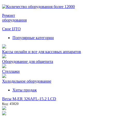
Ремонт
оборудования
Свое ЦТО
Популярные категории
Кассы онлайн и все для кассовых аппаратов
Оборудование для общепита
Стеллажи
Холодильное оборудование
Хиты продаж
Весы M-ER 326AFL-15.2 LCD
Код: 45820