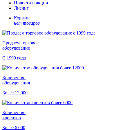
Новости и акции
Лизинг
Корзина
нет товаров
Продаем торговое
оборудование
С 1999 года
Количество
оборудования
Более 12 000
Количество
клиентов
Более 6 000