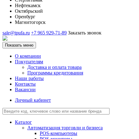
Нефтекамск
Октябрьский
Оренбург
Магнитогорск
sale@tpufa.ru
+7 965 929-71-89
Заказать звонок
Показать меню
О компании
Покупателям
Доставка и оплата товара
Программы кредитования
Наши работы
Контакты
Вакансии
Личный кабинет
Каталог
Автоматизация торговли и бизнеса
POS-компьютеры
POS-мониторы