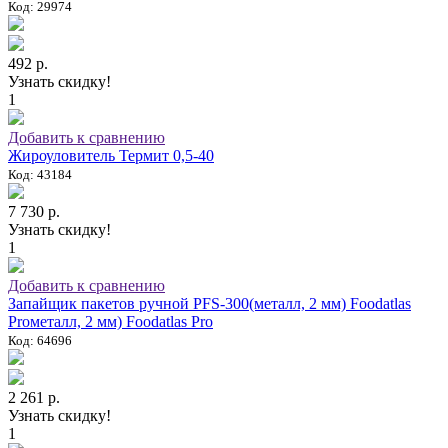
Код: 29974
492 р.
Узнать скидку!
1
Добавить к сравнению
Жироуловитель Термит 0,5-40
Код: 43184
7 730 р.
Узнать скидку!
1
Добавить к сравнению
Запайщик пакетов ручной PFS-300(металл, 2 мм) Foodatlas
Proметалл, 2 мм) Foodatlas Pro
Код: 64696
2 261 р.
Узнать скидку!
1