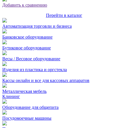
Добавить к сравнению
Перейти в каталог
Автоматизация торговли и бизнеса
Банковское оборудование
Бутиковое оборудование
Весы / Весовое оборудование
Изделия из пластика и оргстекла
Кассы онлайн и все для кассовых аппаратов
Металлическая мебель
Клининг
Оборудование для общепита
Посудомоечные машины