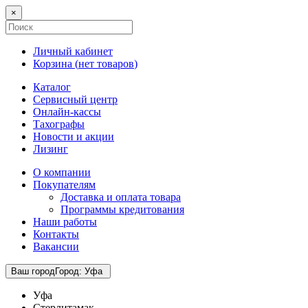
×
Личный кабинет
Корзина (
нет товаров
)
Каталог
Сервисный центр
Онлайн-кассы
Тахографы
Новости и акции
Лизинг
О компании
Покупателям
Доставка и оплата товара
Программы кредитования
Наши работы
Контакты
Вакансии
Ваш город
Город
:
Уфа
Уфа
Стерлитамак