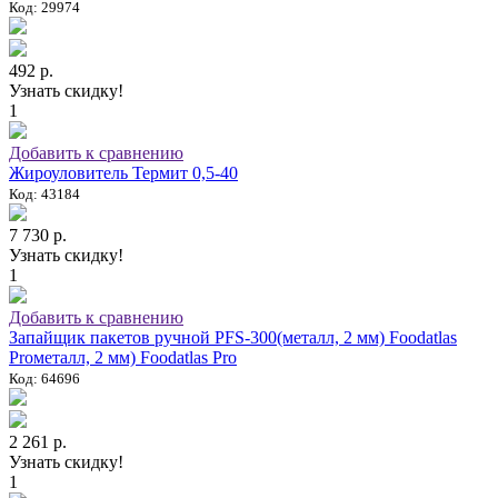
Код: 29974
492 р.
Узнать скидку!
1
Добавить к сравнению
Жироуловитель Термит 0,5-40
Код: 43184
7 730 р.
Узнать скидку!
1
Добавить к сравнению
Запайщик пакетов ручной PFS-300(металл, 2 мм) Foodatlas
Proметалл, 2 мм) Foodatlas Pro
Код: 64696
2 261 р.
Узнать скидку!
1