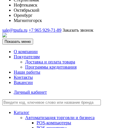
Нефтекамск
Октябрьский
Оренбург
Магнитогорск
sale@tpufa.ru
+7 965 929-71-89
Заказать звонок
Показать меню
О компании
Покупателям
Доставка и оплата товара
Программы кредитования
Наши работы
Контакты
Вакансии
Личный кабинет
Каталог
Автоматизация торговли и бизнеса
POS-компьютеры
POS-мониторы