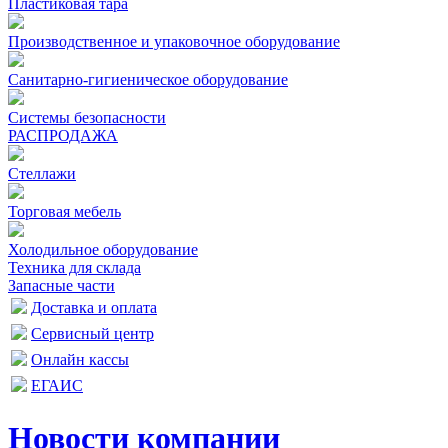
Пластиковая тара
Производственное и упаковочное оборудование
Санитарно-гигиеническое оборудование
Системы безопасности
РАСПРОДАЖА
Стеллажи
Торговая мебель
Холодильное оборудование
Техника для склада
Запасные части
Доставка и оплата
Сервисный центр
Онлайн кассы
ЕГАИС
Новости компании