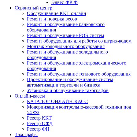
Элвес-ФР-Ф
Сервисный центр
Обслуживание ККТ-онлайн
Ремонт и поверка весов
Ремонт и обслуживание банковского
оборудования
Ремонт и обслуживание POS-систем
Ремонт оборудования для работы со штрих-кодом
Монтаж холодильного оборудования
Ремонт и обслуживание холодильного
оборудования
Ремонт и обслуживание электромеханического
оборудования
Ремонт и обслуживание теплового оборудования
Проектирование и обслуживание систем
автоматизации торговли и бизнеса
Установка и обслуживание тахографов
Онлайн-кассы
КАТАЛОГ ОНЛАЙН-КАСС
Модернизация контрольно-кассовой техники под
54 ФЗ
Реестр ККТ
Реестр ОФД
Реестр ФН
Тахографы