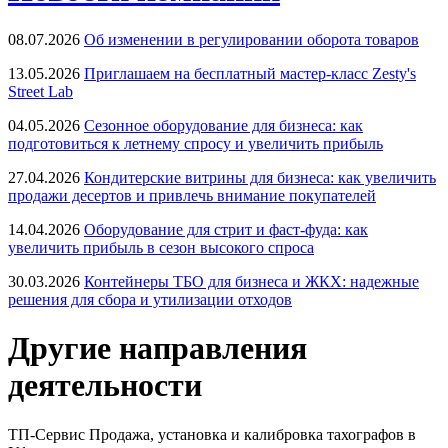
08.07.2026
Об изменении в регулировании оборота товаров
13.05.2026
Приглашаем на бесплатный мастер-класс Zesty's
Street Lab
04.05.2026
Сезонное оборудование для бизнеса: как
подготовиться к летнему спросу и увеличить прибыль
27.04.2026
Кондитерские витрины для бизнеса: как увеличить
продажи десертов и привлечь внимание покупателей
14.04.2026
Оборудование для стрит и фаст-фуда: как
увеличить прибыль в сезон высокого спроса
30.03.2026
Контейнеры ТБО для бизнеса и ЖКХ: надежные
решения для сбора и утилизации отходов
Другие направления
деятельности
ТП-Сервис
Продажа, установка и калибровка тахографов в