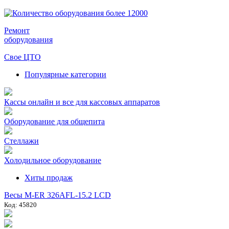
Ремонт
оборудования
Свое ЦТО
Популярные категории
Кассы онлайн и все для кассовых аппаратов
Оборудование для общепита
Стеллажи
Холодильное оборудование
Хиты продаж
Весы M-ER 326AFL-15.2 LCD
Код: 45820