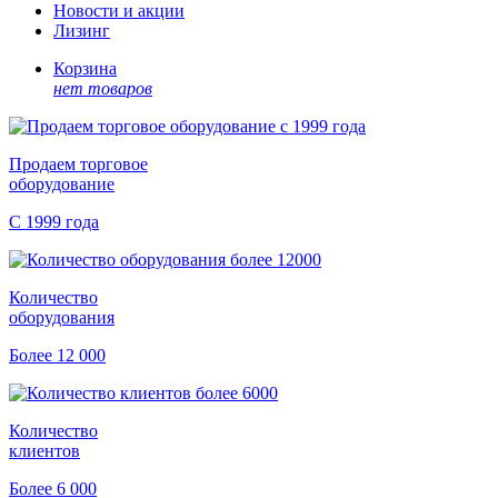
Новости и акции
Лизинг
Корзина
нет товаров
Продаем торговое
оборудование
С 1999 года
Количество
оборудования
Более 12 000
Количество
клиентов
Более 6 000