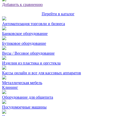
Добавить к сравнению
Перейти в каталог
Автоматизация торговли и бизнеса
Банковское оборудование
Бутиковое оборудование
Весы / Весовое оборудование
Изделия из пластика и оргстекла
Кассы онлайн и все для кассовых аппаратов
Металлическая мебель
Клининг
Оборудование для общепита
Посудомоечные машины